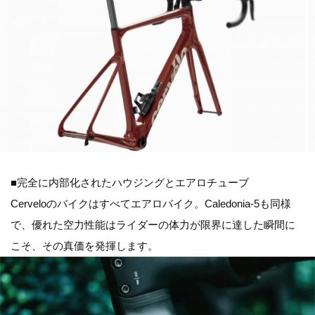
■完全に内部化されたハウジングとエアロチューブ
Cerveloのバイクはすべてエアロバイク。Caledonia-5も同様
で、優れた空力性能はライダーの体力が限界に達した瞬間に
こそ、その真価を発揮します。