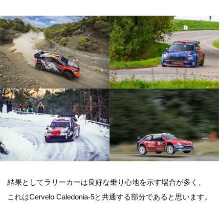
結果としてラリーカーは良好な乗り心地を示す場合が多く、
これはCervelo Caledonia-5と共通する部分であると思います。