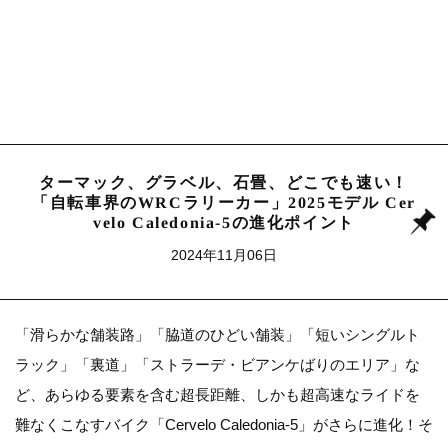
ターマック、グラベル、石畳、どこでも速い！
「自転車界のWRCラリーカー」2025モデル Cer
velo Caledonia-5の進化ポイント
2024年11月06日
「滑らかな舗装路」「脇道のひどい舗装」「短いシングルト
ラック」「裏道」「ストラーデ・ビアンケばりのエリア」な
ど、あらゆる要素を含む超長距離、しかも超高速なライドを
難なくこなすバイク「Cervelo Caledonia-5」がさらに進化！そ