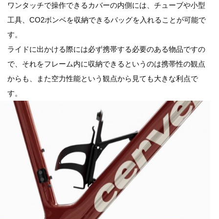
ワンタッチで操作できるカバーの内側には、チューブや小型
工具、CO2ボンベを収納できるバッグを入れることが可能で
す。
ライドに出かける際には必ず携帯する必要のある物品ですの
で、それをフレーム内に収納できるというのは携帯性の観点
からも、また空力性能という観点から見ても大きな利点で
す。