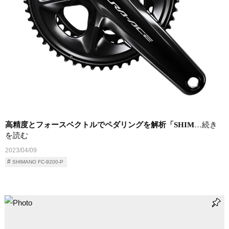
高精度とフォースベクトルでペダリングを解析「SHIM
…続き
を読む
2023/04/09
SHIMANO FC-9200-P