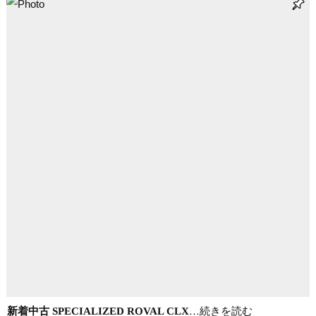
新着中古 SPECIALIZED ROVAL CLX
…続きを読む