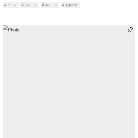
パーツ
フレーム
ホイール
新着中古