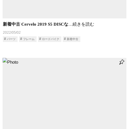
新着中古 Cervelo 2019 S5 DISCな
…続きを読む
2022/05/02
パーツ
フレーム
ロードバイク
新着中古