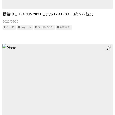
新着中古 FOCUS 2021モデル IZALCO
…続きを読む
2022/05/26
ウェア
ホイール
ロードバイク
新着中古