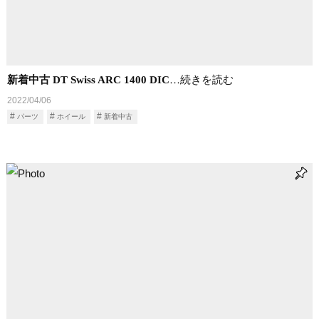
新着中古 DT Swiss ARC 1400 DIC
…続きを読む
2022/04/06
パーツ
ホイール
新着中古