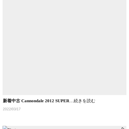
新着中古 Cannondale 2012 SUPER
…続きを読む
2022/03/17