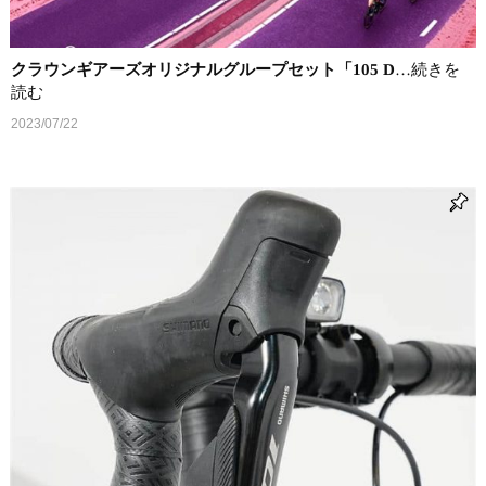
クラウンギアーズオリジナルグループセット「105 D
…続きを
読む
2023/07/22