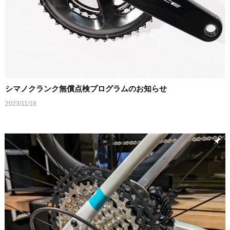
シマノクランク無償点検プログラムのお知らせ
2023/11/18