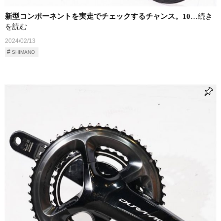
新型コンポーネントを実走でチェックするチャンス。10
…続き
を読む
2024/02/13
SHIMANO