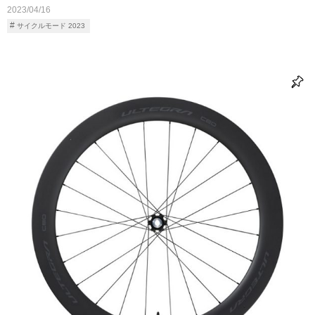
2023/04/16
サイクルモード 2023