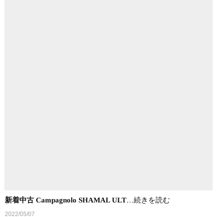
新着中古 Campagnolo SHAMAL ULT
…続きを読む
2022/05/07