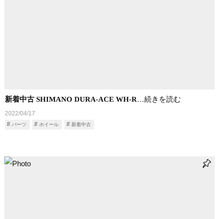
新着中古 SHIMANO DURA-ACE WH-R
…続きを読む
2022/04/17
パーツ
ホイール
新着中古