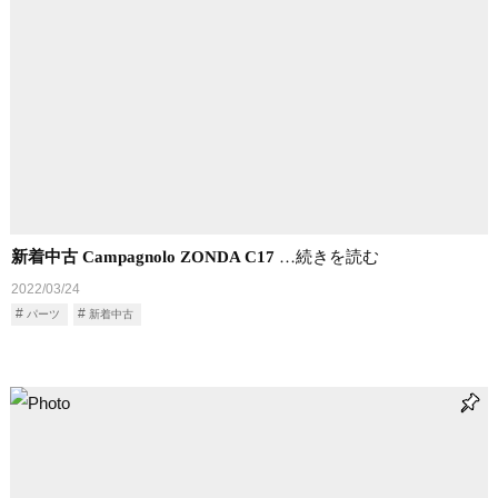
新着中古 Campagnolo ZONDA C17
…続きを読む
2022/03/24
パーツ
新着中古