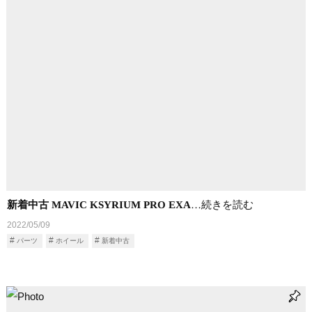
新着中古 MAVIC KSYRIUM PRO EXA
…続きを読む
2022/05/09
パーツ
ホイール
新着中古