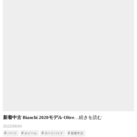
新着中古 Bianchi 2020モデル Oltre
…続きを読む
2022/06/04
パーツ
ホイール
ロードバイク
新着中古