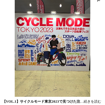
【VOL.1】サイクルモード東京2023で見つけた注
…続きを読む