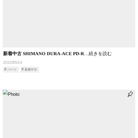
新着中古 SHIMANO DURA-ACE PD-R
…続きを読む
2022/05/14
パーツ
新着中古