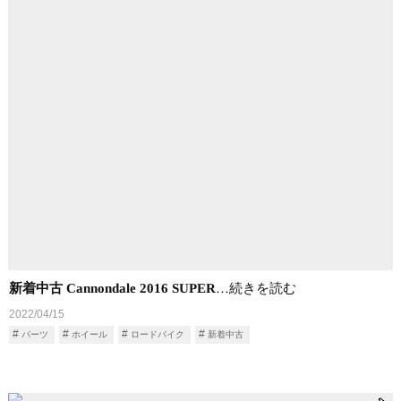
新着中古 Cannondale 2016 SUPER
…続きを読む
2022/04/15
パーツ
ホイール
ロードバイク
新着中古