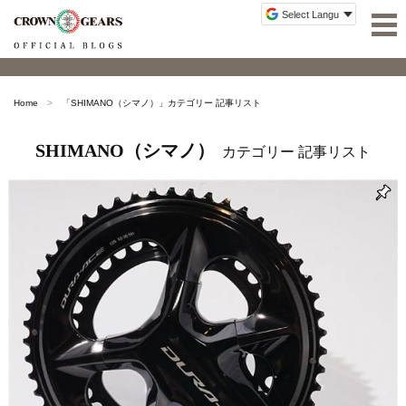
Home
「
SHIMANO（シマノ）
」カテゴリー 記事リスト
SHIMANO（シマノ）
カテゴリー 記事リスト