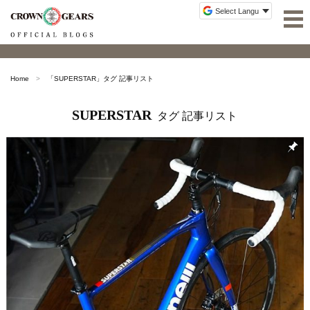
Home
「
SUPERSTAR
」タグ 記事リスト
SUPERSTAR
タグ 記事リスト