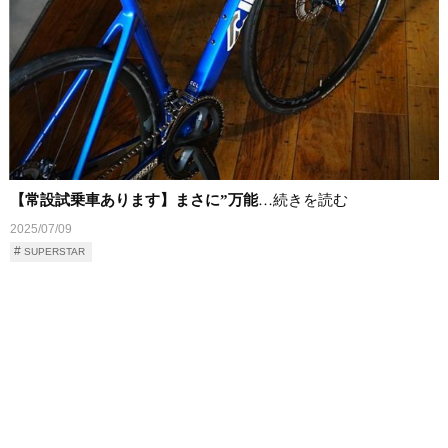
【常設試乗車あります】まさに”万能
…続きを読む
2025/07/09
SUPERSTAR