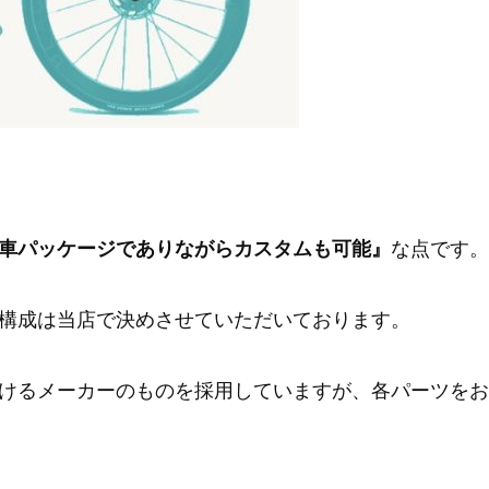
車パッケージでありながらカスタムも可能』
な点です。
構成は当店で決めさせていただいております。
けるメーカーのものを採用していますが、各パーツをお