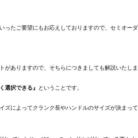
いったご要望にもお応えしておりますので、セミオーダ
トがありますので、そちらにつきましても解説いたしま
く選択できる』
ということです。
イズによってクランク長やハンドルのサイズが決まって