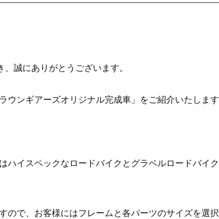
ただき、誠にありがとうございます。
ラウンギアーズオリジナル完成車」をご紹介いたします
はハイスペックなロードバイクとグラベルロードバイク
すので、お客様にはフレームと各パーツのサイズを選択