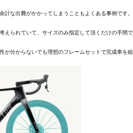
余計な出費がかかってしまうこともよくある事例です。
考えられていて、サイズのみ指定して頂くだけの手間で
性が分からないでも理想のフレームセットで完成車を組