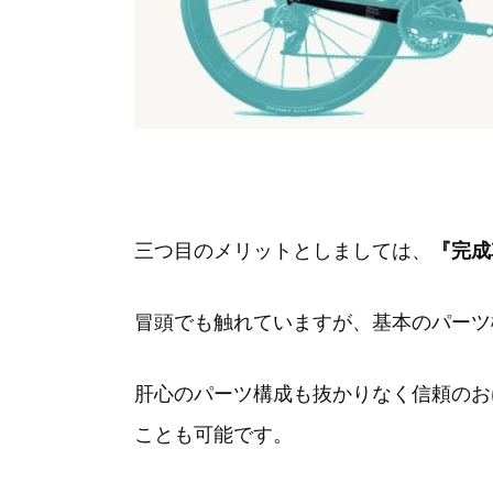
三つ目のメリットとしましては、
『完成
冒頭でも触れていますが、基本のパーツ
肝心のパーツ構成も抜かりなく信頼のお
ことも可能です。