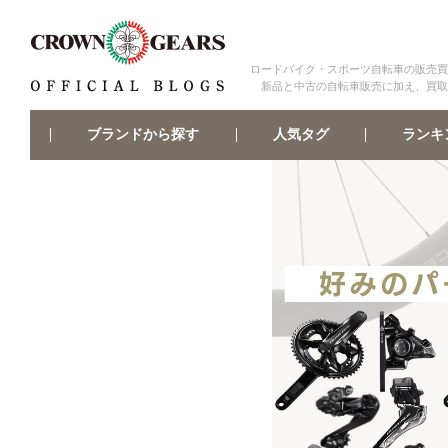
ロードバイク・スポーツ自転車の販売買
新品と中古の自転車販売に加え、買取
ブランドから探す
ランキ
人気タグ