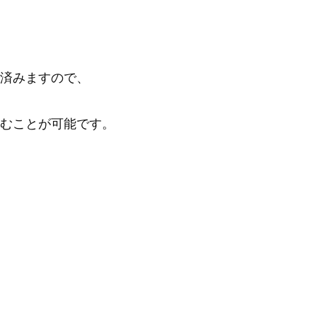
済みますので、
むことが可能です。