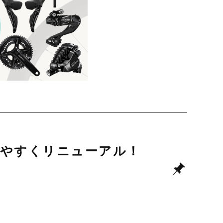
めやすくリニューアル！