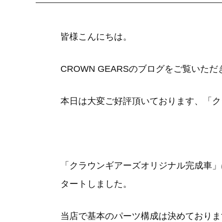
皆様こんにちは。
CROWN GEARSのブログをご覧い
本日は大変ご好評頂いております、「ク
「クラウンギアーズオリジナル完成車」
タートしました。
当店で基本のパーツ構成は決めておりま