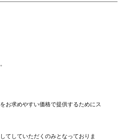
。
をお求めやすい価格で提供するためにス
してしていただくのみとなっておりま