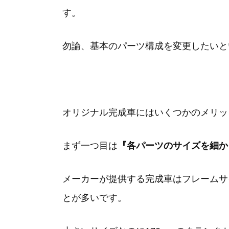
す。
勿論、基本のパーツ構成を変更したいと
オリジナル完成車にはいくつかのメリッ
まず一つ目は
『各パーツのサイズを細か
メーカーが提供する完成車はフレームサ
とが多いです。