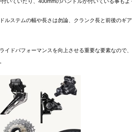
が付いていたり、400mmのハンドルが付いている事も
ドルステムの幅や長さは勿論、クランク長と前後のギア
ライドパフォーマンスを向上させる重要な要素なので、
。