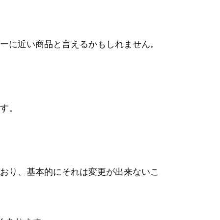
ーに近い商品と言えるかもしれません。
す。
おり、基本的にそれは変更が出来ないこ