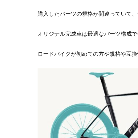
購入したパーツの規格が間違っていて、
オリジナル完成車は最適なパーツ構成で
ロードバイクが初めての方や規格や互換