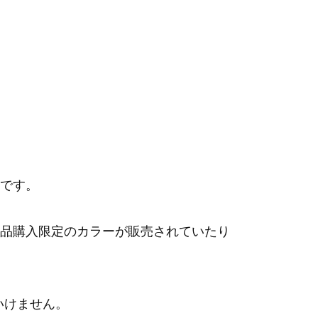
です。
品購入限定のカラーが販売されていたり
いけません。