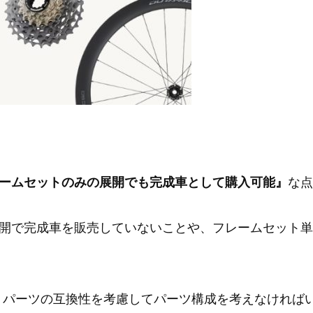
ームセットのみの展開でも完成車として購入可能』
な点
開で完成車を販売していないことや、フレームセット単
、パーツの互換性を考慮してパーツ構成を考えなければ