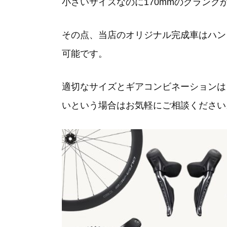
小さいサイズなのに170mmのクランク
その点、当店のオリジナル完成車はハン
可能です。
適切なサイズとギアコンビネーションは
いという場合はお気軽にご相談ください