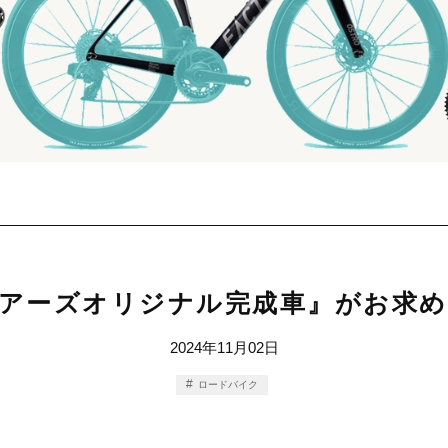
アーズオリジナル完成車』がお求
2024年11月02日
ロードバイク