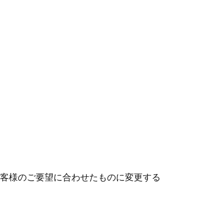
客様のご要望に合わせたものに変更する