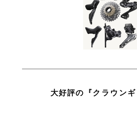
大好評の『クラウンギ