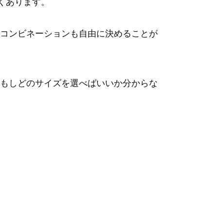
よくあります。
コンビネーションも自由に決めることが
もしどのサイズを選べばいいか分からな