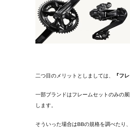
二つ目のメリットとしましては、
『フレ
一部ブランドはフレームセットのみの展
します。
そういった場合はBBの規格を調べたり