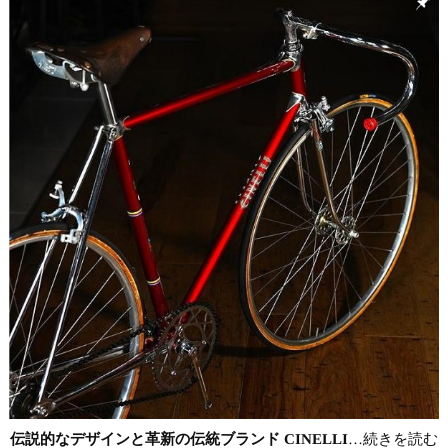
伝説的なデザインと革新の伝統ブランド CINELLI
…続きを読む