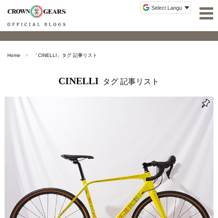
Home
「
CINELLI
」タグ 記事リスト
CINELLI
タグ 記事リスト