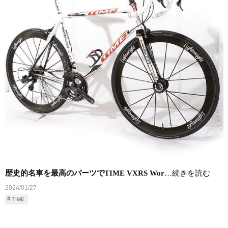
歴史的名車を最高のパーツでTIME VXRS Wor
…続きを読む
2024/01/27
TIME