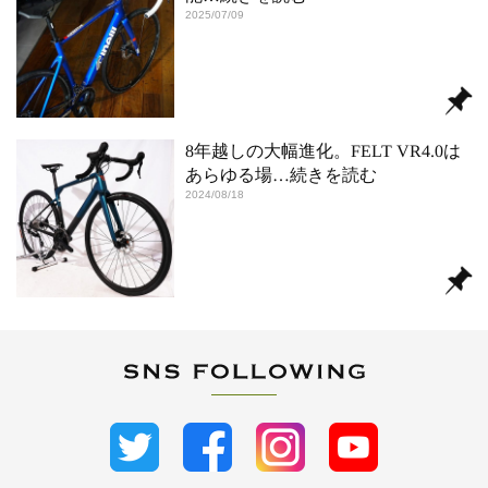
2025/07/09
8年越しの大幅進化。FELT VR4.0は
あらゆる場
…続きを読む
2024/08/18