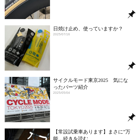
日焼け止め、使っていますか？
2025/07/16
サイクルモード東京2025 気にな
ったパーツ紹介
2025/05/04
【常設試乗車あります】まさに”万
能
…続きを読む