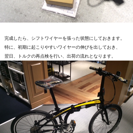
完成したら、シフトワイヤーを張った状態にしておきます。
特に、初期に起こりやすいワイヤーの伸びを出しておき、
翌日、トルクの再点検を行い、出荷の流れとなります。