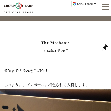
The Mechanic
2014年09月28日
出荷までの流れをご紹介！
このように、ダンボールに梱包されて入荷します。