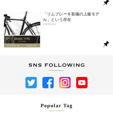
「リムブレーキ装備の上級モデ
ル」という存在
2025/03/22
Popular Tag