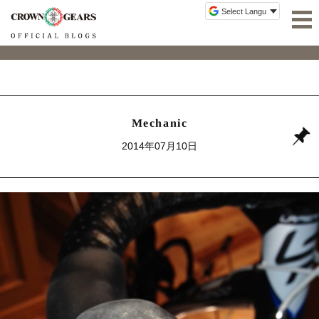
Mechanic
2014年07月10日