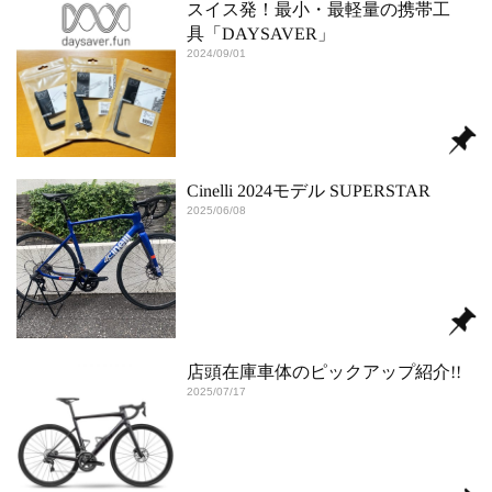
スイス発！最小・最軽量の携帯工
具「DAYSAVER」
2024/09/01
Cinelli 2024モデル SUPERSTAR
2025/06/08
店頭在庫車体のピックアップ紹介!!
2025/07/17