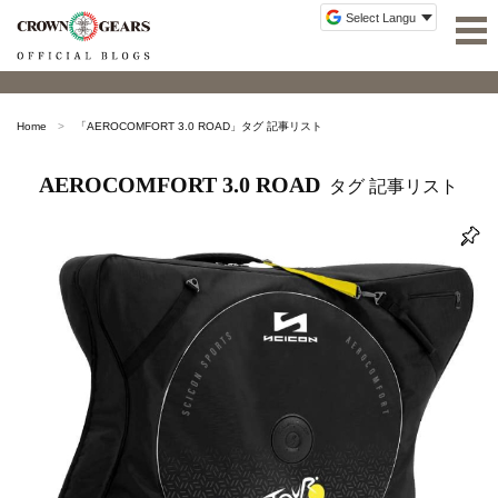
Home
「
AEROCOMFORT 3.0 ROAD
」タグ 記事リスト
AEROCOMFORT 3.0 ROAD
タグ 記事リスト