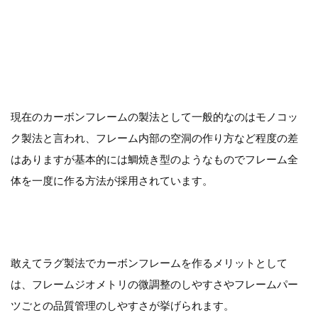
現在のカーボンフレームの製法として一般的なのはモノコッ
ク製法と言われ、フレーム内部の空洞の作り方など程度の差
はありますが基本的には鯛焼き型のようなものでフレーム全
体を一度に作る方法が採用されています。
敢えてラグ製法でカーボンフレームを作るメリットとして
は、フレームジオメトリの微調整のしやすさやフレームパー
ツごとの品質管理のしやすさが挙げられます。