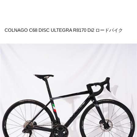
COLNAGO C68 DISC ULTEGRA R8170 Di2 ロードバイク