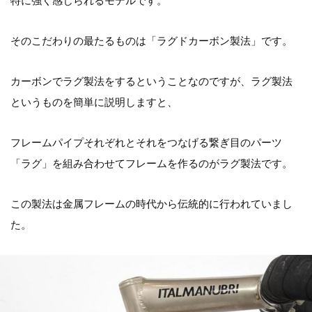
特に強く感じられるモデルです。
そのこだわりの最たるものは「ラグドカーボン製法」です。
カーボンでラグ製法をするということなのですが、ラグ製法
というものを簡単に説明しますと、
フレームパイプそれぞれとそれをつなげる繋ぎ目のパーツ
「ラグ」を組み合わせてフレームを作るのがラグ製法です。
この製法は金属フレームの時代から伝統的に行われていまし
た。