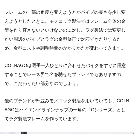
フレームの一部の角度を変えようとかパイプの長さを少し変
えようとしたときに、モノコック製法ではフレーム全体の金
型を作り直さないといけないのに対し、ラグ製法では変更し
たい周辺のパイプとラグの金型修正で対応できたりするた
め、金型コストや調整時間のかかりかたが変わってきます。
COLNAGOは選手一人ひとりに合わせたバイクをすぐに用意
することでレース界で名を馳せたブランドでもありますの
で、こだわりたい部分なのでしょう。
他のブランドが軒並みモノコック製法を用いていても、COLN
AGOはハイエンドラインナップの一角の「Cシリーズ」とし
てラグ製法フレームを作っています。