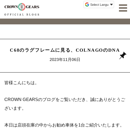
C68のラグフレームに見る、COLNAGOのDNA
2023年11月06日
皆様こんにちは。
CROWN GEARSの
ブログ
をご覧いただき、誠にありがとうご
ざいます。
本日は店頭在庫の中からお勧め車体を1台ご紹介いたします。