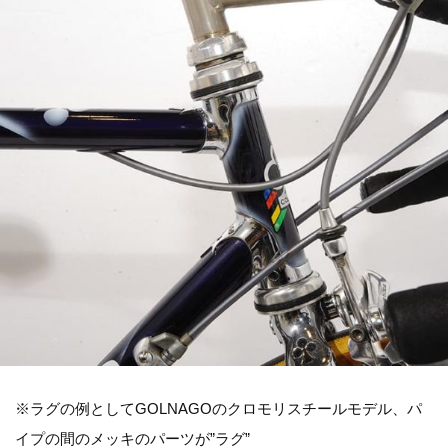
※ラグの例としてGOLNAGOのクロモリスチールモデル、パ
イプの間のメッキのパーツが”ラグ”