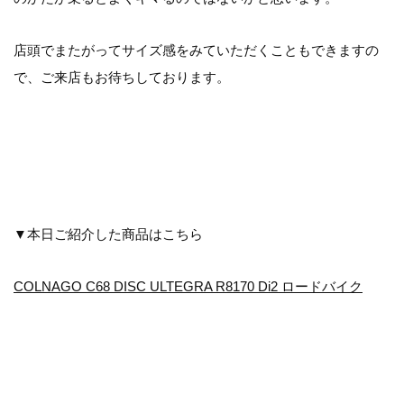
店頭でまたがってサイズ感をみていただくこともできますの
で、ご来店もお待ちしております。
▼本日ご紹介した商品はこちら
COLNAGO C68 DISC ULTEGRA R8170 Di2 ロードバイク