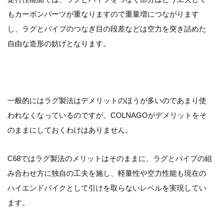
もカーボンパーツが重なりますので重量増につながります
し、ラグとパイプのつなぎ目の段差などは空力を突き詰めた
自由な造形の妨げとなります。
一般的にはラグ製法はデメリットのほうが多いのであまり使
われなくなっているのですが、COLNAGOがデメリットをそ
のままにしておくわけはありません。
C68ではラグ製法のメリットはそのままに、ラグとパイプの組
み合わせ方に独自の工夫を施し、軽量性や空力性能も現在の
ハイエンドバイクとして引けを取らないレベルを実現してい
ます。