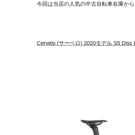
今回は当店の人気の中古自転車在庫から
Cervelo (サーベロ) 2020モデル S5 D