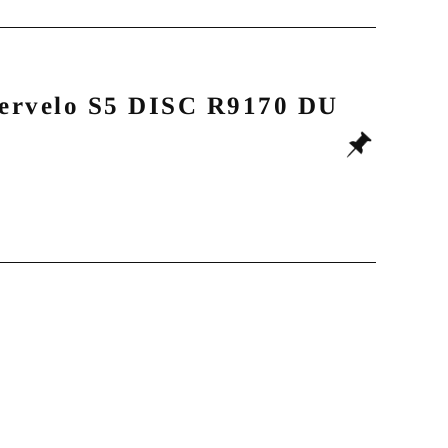
S5 DISC R9170 DU