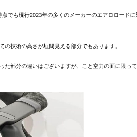
デルの時点でも現行2023年の多くのメーカーのエアロロー
ての技術の高さが垣間見える部分でもあります。
った部分の違いはございますが、こと空力の面に限って