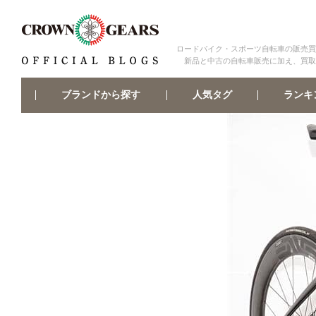
ロードバイク・スポーツ自転車の販売買
新品と中古の自転車販売に加え、買取
ブランドから探す
ランキ
人気タグ