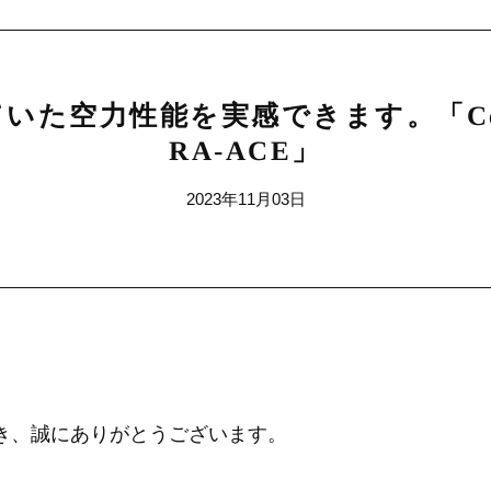
た空力性能を実感できます。「Cervelo 
RA-ACE」
2023年11月03日
ただき、誠にありがとうございます。