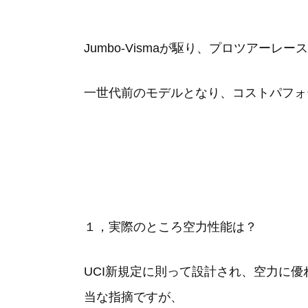
Jumbo-Vismaが駆り、プロツアー
一世代前のモデルとなり、コストパフォ
１，実際のところ空力性能は？
UCI新規定に則って設計され、空力に優
当な指摘ですが、