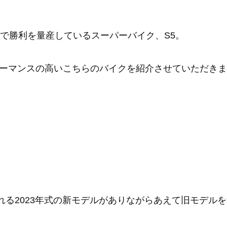
レースで勝利を量産しているスーパーバイク、S5。
ーマンスの高いこちらのバイクを紹介させていただきま
れる2023年式の新モデルがありながらあえて旧モデル