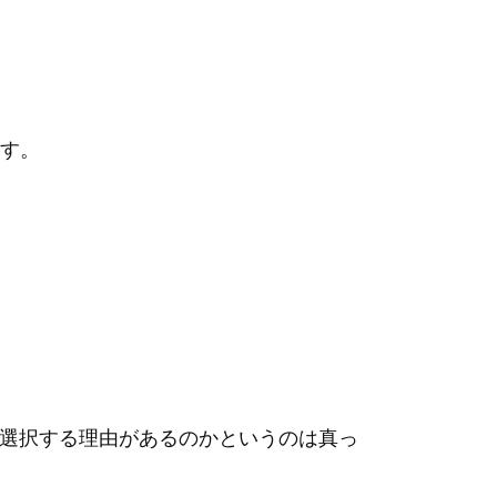
す。
を選択する理由があるのかというのは真っ