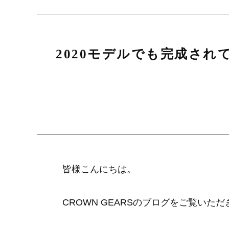
2020モデルでも完成されてい
皆様こんにちは。
CROWN GEARSのブログをご覧い