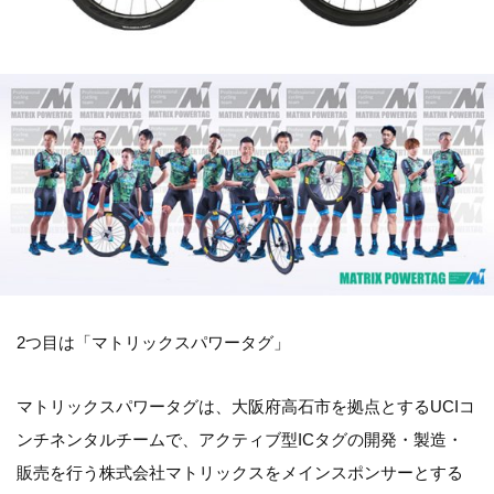
2つ目は「マトリックスパワータグ」
マトリックスパワータグは、大阪府高石市を拠点とするUCIコ
ンチネンタルチームで、アクティブ型ICタグの開発・製造・
販売を行う株式会社マトリックスをメインスポンサーとする