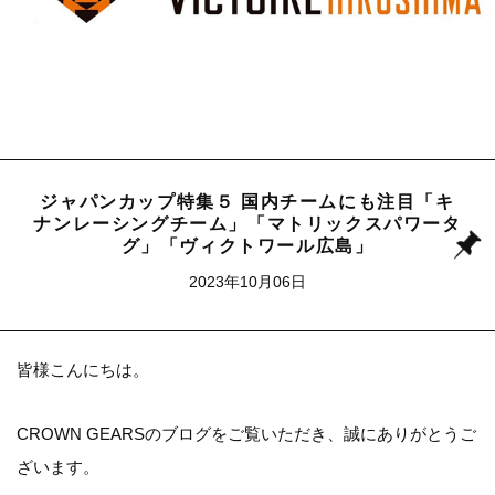
ジャパンカップ特集５ 国内チームにも注目「キ
ナンレーシングチーム」「マトリックスパワータ
グ」「ヴィクトワール広島」
2023年10月06日
皆様こんにちは。
CROWN GEARSのブログをご覧いただき、誠にありがとうご
ざいます。