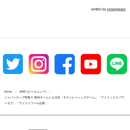
written by
crowngears
Home
BMC (ビーエムシー)
ジャパンカップ特集５ 国内チームにも注目「キナンレーシングチーム」「マトリックスパワ
ータグ」「ヴィクトワール広島」