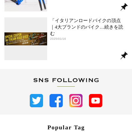
「イタリアンロードバイクの頂点
｜4大ブランドのバイク
…続きを読
む
2025/01/16
Popular Tag