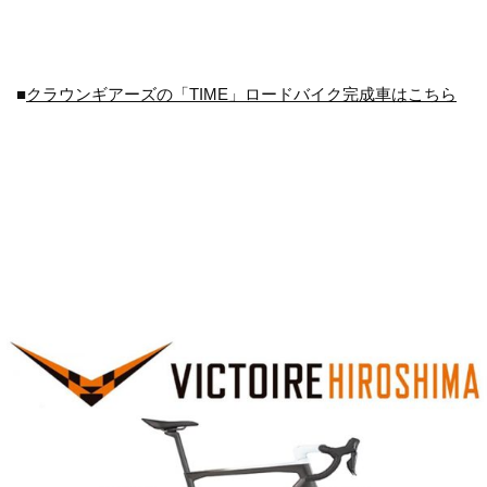
■
クラウンギアーズの「TIME」ロードバイク完成車はこちら