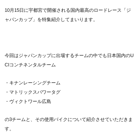
10月15日に宇都宮で開催される国内最高のロードレース「ジ
ャパンカップ」を特集紹介してまいります。
今回はジャパンカップに出場するチームの中でも日本国内のU
CIコンチネンタルチーム
・キナンレーシングチーム
・マトリックスパワータグ
・ヴィクトワール広島
の3チームと、その使用バイクについて紹介させていただきま
す。