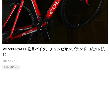
WINTERSALE注目バイク。チャンピオンブランド
…続きを読
む
2024/12/14
COLNAGO