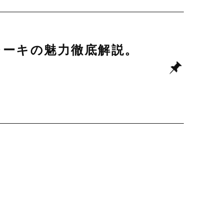
レーキの魅力徹底解説。