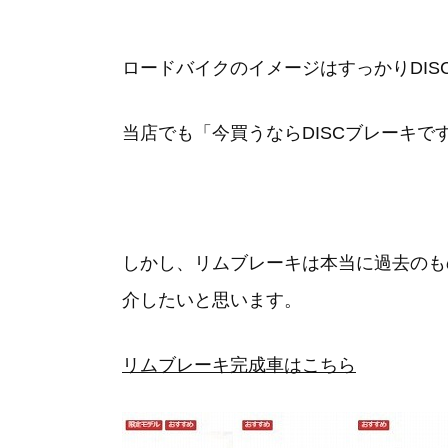
ロードバイクのイメージはすっかりDI
当店でも「今買うならDISCブレーキ
しかし、リムブレーキは本当に過去のも
介したいと思います。
リムブレーキ完成車はこちら