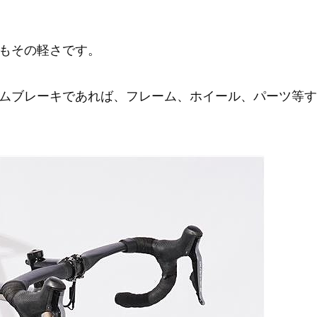
もその軽さです。
ムブレーキであれば、フレーム、ホイール、パーツ等すべ