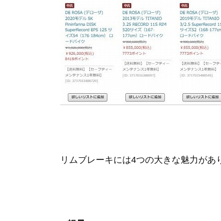
リムブレーキには4つの大きな魅力があ