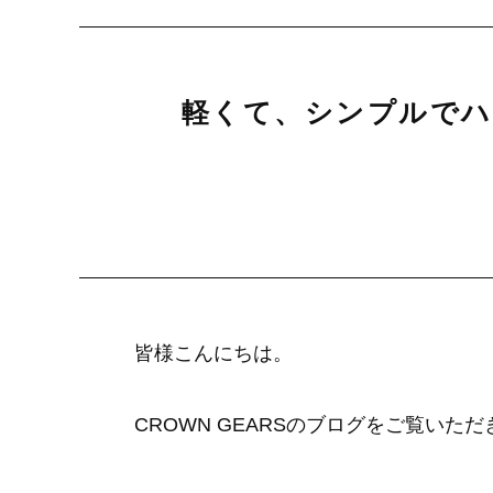
軽くて、シンプルでハ
皆様こんにちは。
CROWN GEARSのブログをご覧い