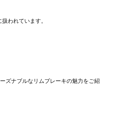
に扱われています。
ーズナブルなリムブレーキの魅力をご紹