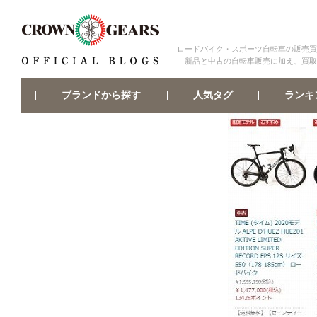
ロードバイク・スポーツ自転車の販売買
新品と中古の自転車販売に加え、買取
ブランドから探す
ランキ
人気タグ