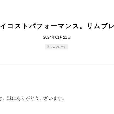
イコストパフォーマンス。リムブ
2024年01月21日
リムブレーキ
ただき、誠にありがとうございます。