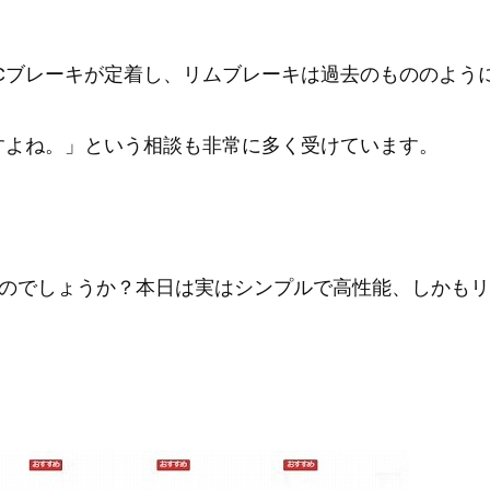
SCブレーキが定着し、リムブレーキは過去のもののよう
ですよね。」という相談も非常に多く受けています。
のでしょうか？本日は実はシンプルで高性能、しかもリ