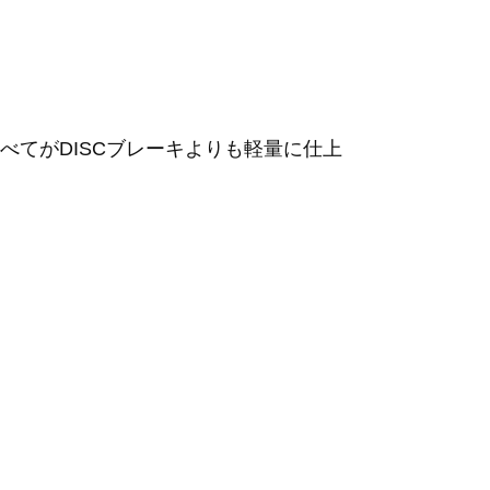
てがDISCブレーキよりも軽量に仕上