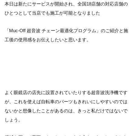
本日は新たにサービスが開始され、全国18店舗の対応店舗の
ひとつとして当店でも施工が可能となりました
「Muc-Off 超音波 チェーン最適化プログラム」のご紹介と施
工後の使用感をお伝えしたいと思います。
よく眼鏡店の店先に設置されていたりする超音波洗浄機です
が、これを使えば自転車のパーツもきれいにしやすいのでは
ないかと想像したことがあるのは、きっと私だけではないで
しょう。