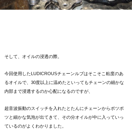
そして、オイルの浸透の際。
今回使用したLUDICROUSチェーンルブはそこそこ粘度のあ
るオイルで、30度以上に温めたといってもチェーンの細かな
内部まで浸透するのか心配になるのですが、
超音波振動のスイッチを入れたとたんにチェーンからポツポ
ツと細かな気泡が出てきて、その分オイルが中に入っていっ
ているのがよくわかりました。