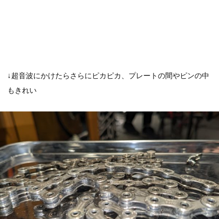
↓超音波にかけたらさらにピカピカ、プレートの間やピンの中
もきれい