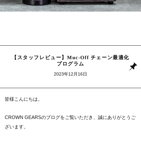
【スタッフレビュー】Muc-Off チェーン最適化
プログラム
2023年12月16日
皆様こんにちは。
CROWN GEARSのブログをご覧いただき、誠にありがとうご
ざいます。