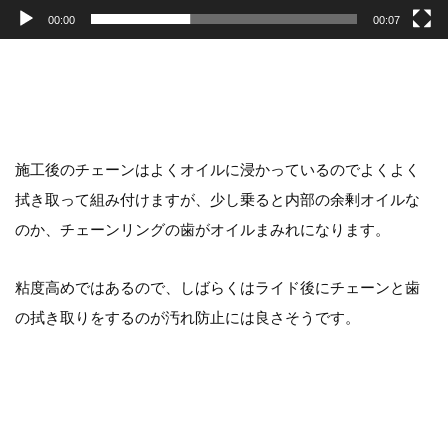
00:00
00:07
施工後のチェーンはよくオイルに浸かっているのでよくよく
拭き取って組み付けますが、少し乗ると内部の余剰オイルな
のか、チェーンリングの歯がオイルまみれになります。
粘度高めではあるので、しばらくはライド後にチェーンと歯
の拭き取りをするのが汚れ防止には良さそうです。