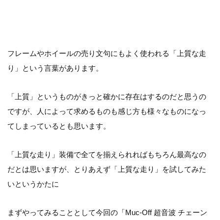
フレームやホイールの売り文句にもよく使われる「上質な走
り」という言葉があります。
「上質」というものがきっと確かに存在はするのだと思うの
ですが、人によって求めるものも感じ方も様々なものになっ
てしまっているとも思います。
「上質な走り」装備で全てを揃えられればもちろん最高なの
だとは思いますが、とりあえず「上質な走り」を試してみた
いというかたに
まずやってみることとして今回の「Muc-Off 超音波 チェーン