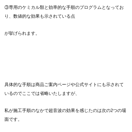
③専用のケミカル類と効率的な手順のプログラムとなってお
り、数値的な効果も示されている点
が挙げられます。
具体的な手順は商品ご案内ページや公式サイトにも示されて
いるのでここでは省略いたしますが、
私が施工手順のなかで超音波の効果を感じたのは次の2つの場
面です。