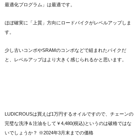
最適化プログラム」は最適です。
ほぼ確実に「上質」方向にロードバイクがレベルアップしま
す。
少し古いコンポやSRAMのコンポなどで組まれたバイクだ
と、レベルアップはより大きく感じられるかと思います。
LUDICROUSは買えば1万円するオイルですので、チェーンの
完璧な洗浄＆注油をして￥4,480(税込)というのは破格ではな
いでしょうか？ ※2024年3月末までの価格