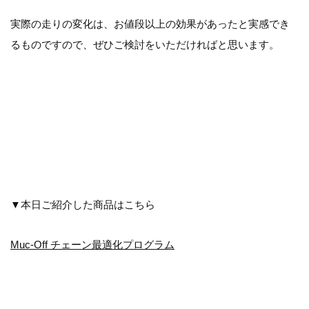
実際の走りの変化は、お値段以上の効果があったと実感でき
るものですので、ぜひご検討をいただければと思います。
▼本日ご紹介した商品はこちら
Muc-Off チェーン最適化プログラム