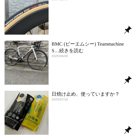
BMC (ビーエムシー) Teammachine
S
…続きを読む
2025/08/06
日焼け止め、使っていますか？
2025/07/16