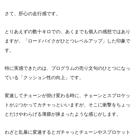
さて、肝心の走行感です。
とりあえずの数十キロでの、あくまでも個人の感想ではあり
ますが、「ロードバイクがひとつレベルアップ」した印象で
す。
特に実感できたのは、プログラムの売り文句のひとつになっ
ている「クッション性の向上」です。
変速してチェーンが掛け変わる時に、チェーンとスプロケッ
トがぶつかってカチャっといいますが、そこに衝撃をちょっ
とだけやわらげる薄膜が挟まったような感じがします。
わざと乱暴に変速するとガチャっとチェーンやスプロケット