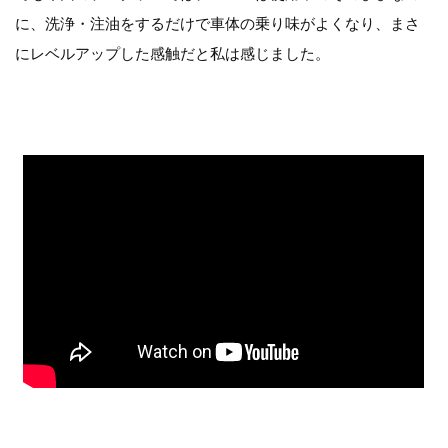
に、洗浄・注油をするだけで車体の乗り味がよくなり、まさ
にレベルアップした感触だと私は感じました。