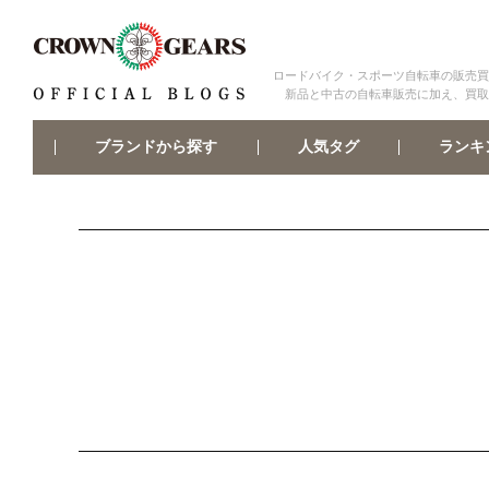
ロードバイク・スポーツ自転車の販売買
新品と中古の自転車販売に加え、買取
ブランドから探す
ランキ
人気タグ