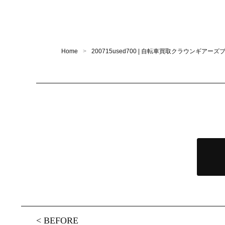
Home
200715used700 | 自転車買取クラウンギアーズ
<
BEFORE