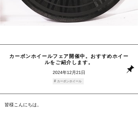
カーボンホイールフェア開催中。おすすめホイー
ルをご紹介します。
2024年12月21日
カーボンホイール
皆様こんにちは。