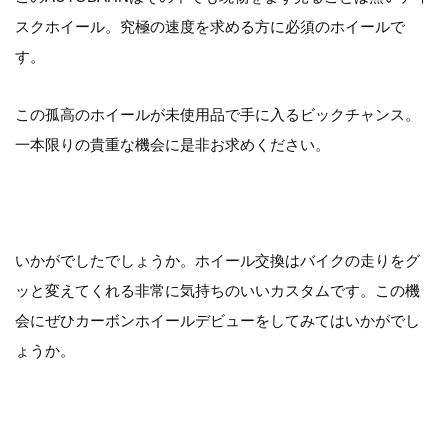
スクホイール。究極の速度を求める方に必須のホイールで
す。
この孤高のホイールが未使用品で手に入るビックチャンス。
一本限りの貴重な機会に是非お求めください。
いかがでしたでしょうか。ホイール交換はバイクの走りをグ
ッと変えてくれる非常に気持ちのいいカスタムです。この機
会にぜひカーボンホイールデビューをしてみてはいかがでし
ょうか。