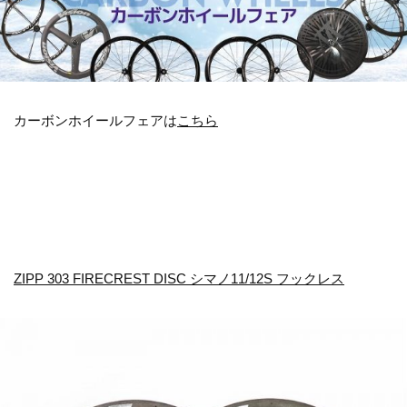
カーボンホイールフェアは
こちら
ZIPP 303 FIRECREST DISC シマノ11/12S フックレス