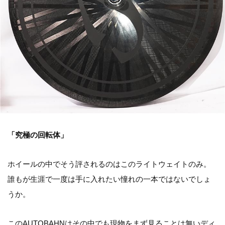
「究極の回転体」
ホイールの中でそう評されるのはこのライトウェイトのみ。
誰もが生涯で一度は手に入れたい憧れの一本ではないでしょ
うか。
このAUTOBAHNはその中でも現物をまず見ることは無いディ