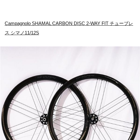
Campagnolo SHAMAL CARBON DISC 2-WAY FIT チューブレ
ス シマノ11/12S