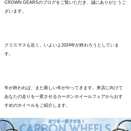
CROWN GEARSのブログをご覧いただき、誠にありがとうご
ざいます。
クリスマスも近く、いよいよ2024年が終わろうとしていま
す。
年が終われば、また新しい年がやってきます。来店に向けて
あなたの走りを一変させるカーボンホイールフェアからおす
すめのホイールをご紹介します。