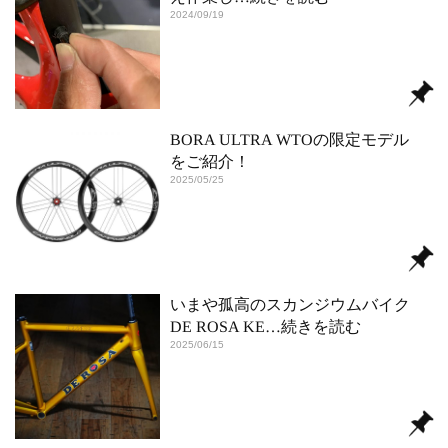
2024/09/19
BORA ULTRA WTOの限定モデル
をご紹介！
2025/05/25
いまや孤高のスカンジウムバイク
DE ROSA KE
…続きを読む
2025/06/15