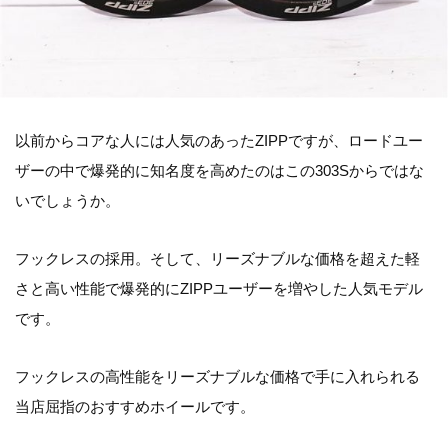
以前からコアな人には人気のあったZIPPですが、ロードユー
ザーの中で爆発的に知名度を高めたのはこの303Sからではな
いでしょうか。
フックレスの採用。そして、リーズナブルな価格を超えた軽
さと高い性能で爆発的にZIPPユーザーを増やした人気モデル
です。
フックレスの高性能をリーズナブルな価格で手に入れられる
当店屈指のおすすめホイールです。