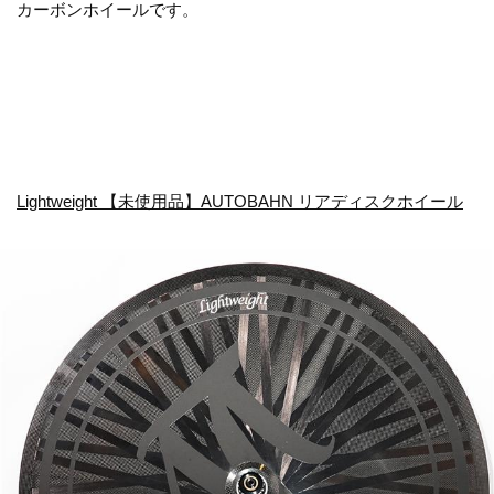
カーボンホイールです。
Lightweight 【未使用品】AUTOBAHN リアディスクホイール