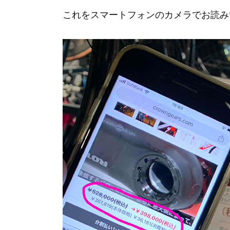
これをスマートフォンのカメラでお読み