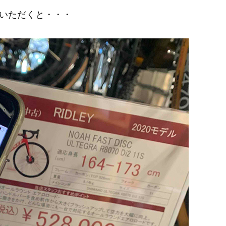
いただくと・・・