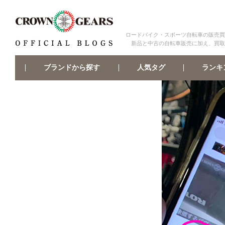
ロードバイク・スポーツ自転車の販売買
新品と中古の自転車販売に加え、買取
ブランドから探す
ランキ
人気タグ