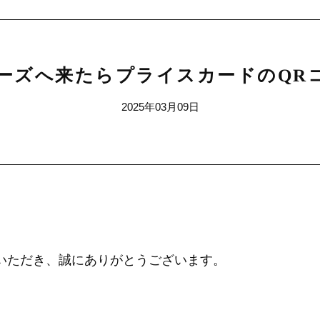
ーズへ来たらプライスカードのQR
2025年03月09日
ご覧いただき、誠にありがとうございます。