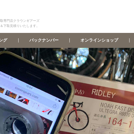
取専門店クラウンギアーズ
＆下取見積りいたします。
オンラインショップ
バックナンバー
ング