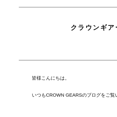
クラウンギア
皆様こんにちは。
いつもCROWN GEARSのブログを