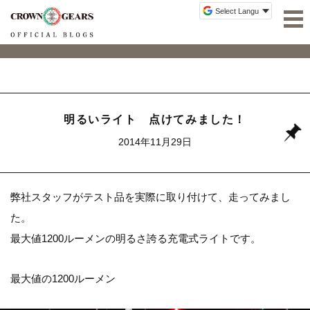
明るいライト 点けてみました！
2014年11月29日
弊社スタッフがテスト品を実際に取り付けて、走ってみまし
た。
最大値1200ルーメンの明るさ誇る充電式ライトです。
最大値の1200ルーメン