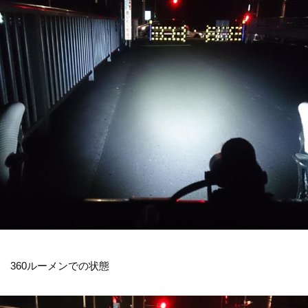
360ルーメンでの状態