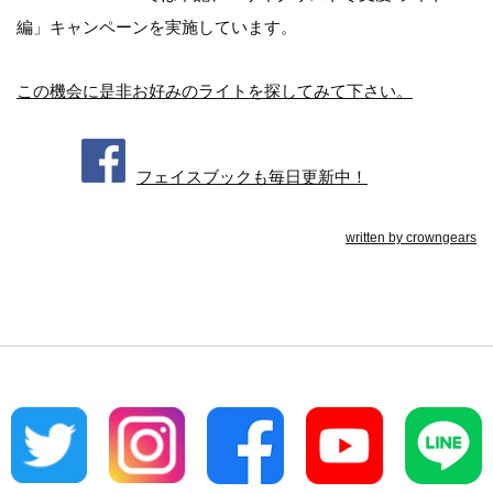
編」キャンペーンを実施しています。
この機会に是非お好みのライトを探してみて下さい。
フェイスブックも毎日更新中！
written by
crowngears