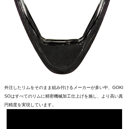
外注したリムをそのまま組み付けるメーカーが多い中、GOKI
SOはすべてのリムに精密機械加工仕上げを施し、より高い真
円精度を実現しています。