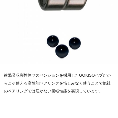
衝撃吸収弾性体サスペンションを採用したGOKISOハブだか
らこそ使える高性能ベアリングを惜しみなく使うことで他社
のベアリングでは届かない回転性能を実現しています。