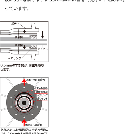
っています。