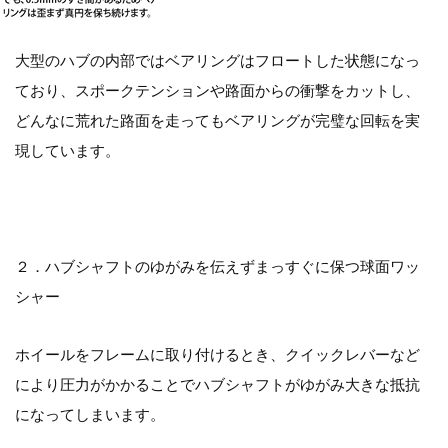
大型のハブの内部ではベアリングはフロートした状態になっ
ており、スポークテンションや路面からの衝撃をカットし、
どんなに荒れた路面を走ってもベアリングが完璧な回転を実
現しています。
２．ハブシャフトのゆがみを伝えずまっすぐに保つ球面ワッ
シャー
ホイールをフレームに取り付けるとき、クイックレバーなど
により圧力がかかることでハブシャフトがゆがみ大きな抵抗
になってしまいます。