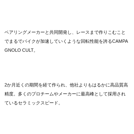
ベアリングメーカーと共同開発し、レースまで作りこむこと
でまるでバイクが加速していくような回転性能を誇るCAMPA
GNOLO CULT。
2か月近くの期間を経て作られ、他社よりもはるかに高品質高
精度。多くのプロチームやメーカーに最高峰として採用され
ているセラミックスピード。