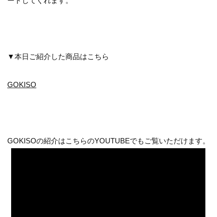
ードしてくれます。
▼本日ご紹介した商品はこちら
GOKISO
GOKISOの紹介はこちらのYOUTUBEでもご覧いただけます。