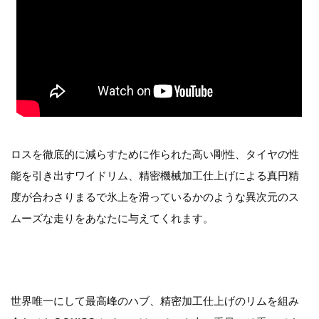
ロスを徹底的に減らすために作られた高い剛性、タイヤの性
能を引き出すワイドリム、精密機械加工仕上げによる真円精
度が合わさりまるで氷上を滑っているかのような異次元のス
ムーズな走りをあなたに与えてくれます。
世界唯一にして最高峰のハブ、精密加工仕上げのリムを組み