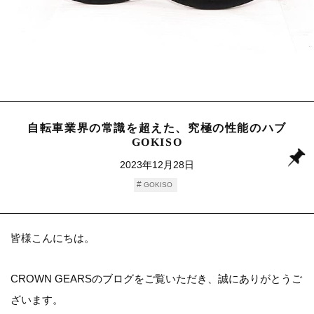
自転車業界の常識を超えた、究極の性能のハブ
GOKISO
2023年12月28日
GOKISO
皆様こんにちは。
CROWN GEARSのブログをご覧いただき、誠にありがとうご
ざいます。