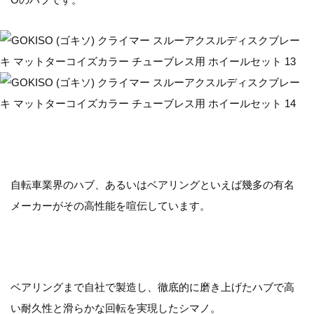
自転車業界のハブ、あるいはベアリングといえば幾多の有名
メーカーがその高性能を喧伝しています。
ベアリングまで自社で製造し、徹底的に磨き上げたハブで高
い耐久性と滑らかな回転を実現したシマノ。