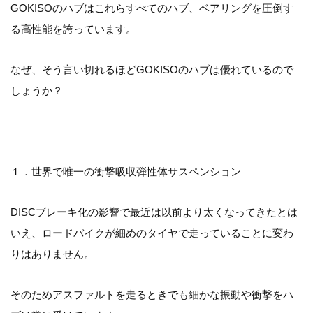
GOKISOのハブはこれらすべてのハブ、ベアリングを圧倒す
る高性能を誇っています。
なぜ、そう言い切れるほどGOKISOのハブは優れているので
しょうか？
１．世界で唯一の衝撃吸収弾性体サスペンション
DISCブレーキ化の影響で最近は以前より太くなってきたとは
いえ、ロードバイクが細めのタイヤで走っていることに変わ
りはありません。
そのためアスファルトを走るときでも細かな振動や衝撃をハ