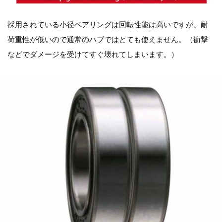
採用されている小径ベアリングは回転性能は高いですが、耐
荷重性が低いので通常のハブではとても使えません。（衝撃
などでダメージを受けてすぐ壊れてしまいます。）