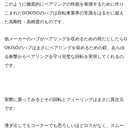
このように徹底的にベアリングの性能を発揮するために作り
こまれたGOKISOのハブは自転車業界の常識をはるかに超え
た高剛性・高精度のものです。
他メーカーのハブがベアリングを収めるための筒だとしたらG
OKISOのハブはまさにベアリングを収めるための鎧。あらゆ
る衝撃からベアリングを守り完璧な回転を実現してくれるの
です。
実際に乗ってみるとその回転とフィーリングはまさに異次元
です。
漕ぎ出してもコーナーでも恐ろしいほどロスがなく、スムー