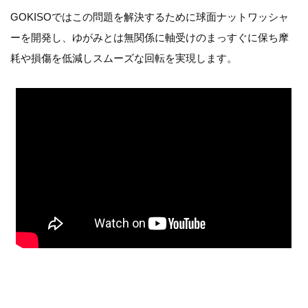
GOKISOではこの問題を解決するために球面ナットワッシャ
ーを開発し、ゆがみとは無関係に軸受けのまっすぐに保ち摩
耗や損傷を低減しスムーズな回転を実現します。