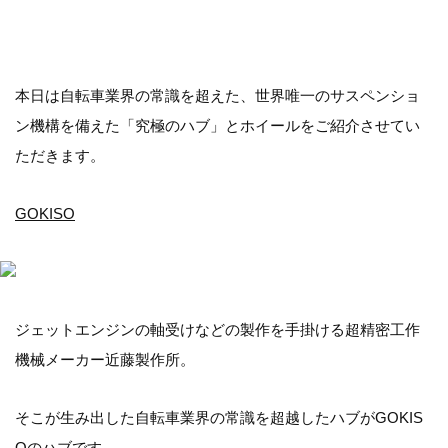
本日は自転車業界の常識を超えた、世界唯一のサスペンショ
ン機構を備えた「究極のハブ」とホイールをご紹介させてい
ただきます。
GOKISO
ジェットエンジンの軸受けなどの製作を手掛ける超精密工作
機械メーカー近藤製作所。
そこが生み出した自転車業界の常識を超越したハブがGOKIS
Oのハブです。