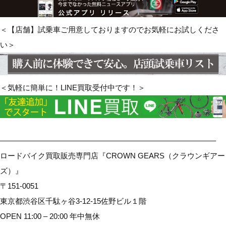
＜【店舗】試乗車ご用意しておりますのでお気軽にお試しくださ
い＞
＜気軽に簡単に！LINE買取受付中です！＞
————————————————————————————–
ロードバイク買取販売専門店『CROWN GEARS（クラウンギアー
ズ）』
〒151-0051
東京都渋谷区千駄ヶ谷3-12-15佐野ビル１階
OPEN 11:00 – 20:00 年中無休