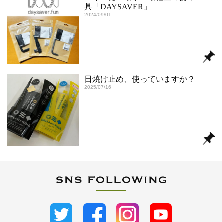
具「DAYSAVER」
2024/09/01
日焼け止め、使っていますか？
2025/07/16