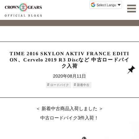
TIME 2016 SKYLON AKTIV FRANCE EDITI
ON、Cervelo 2019 R3 Discなど 中古ロードバイ
ク入荷
2020年08月11日
ロードバイク
新着中古
＜ 新着中古商品入荷しました ＞
中古ロードバイク3件入荷！