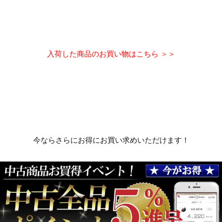
入荷した商品のお買い物はこちら ＞＞
今ならさらにお得にお買い求めいただけます！