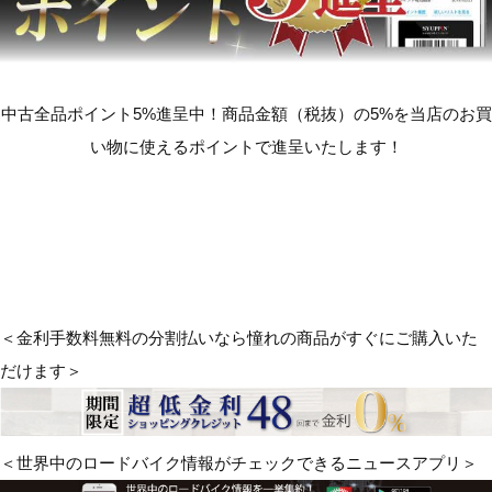
中古全品ポイント5%進呈中！商品金額（税抜）の5%を当店のお買
い物に使えるポイントで進呈いたします！
＜金利手数料無料の分割払いなら憧れの商品がすぐにご購入いた
だけます＞
＜世界中のロードバイク情報がチェックできるニュースアプリ＞