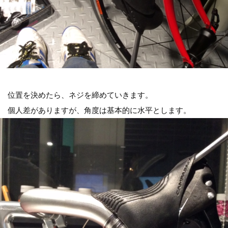
位置を決めたら、ネジを締めていきます。
個人差がありますが、角度は基本的に水平とします。