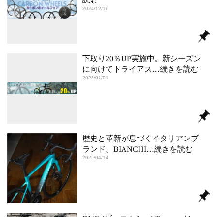
2024/12/16
下取り20％UP実施中。新シーズン
に向けてトライアス
…続きを読む
2025/01/01
歴史と革新が息づくイタリアンブ
ランド。BIANCHI
…続きを読む
2025/04/14