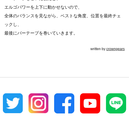
エルゴパワーを上下に動かせないので、
全体のバランスを見ながら、ベストな角度、位置を最終チェ
ックし、
最後にバーテープを巻いていきます。
written by
crowngears