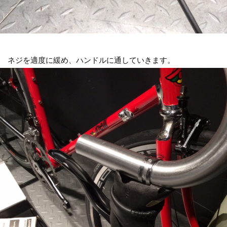
ネジを適度に緩め、ハンドルに通していきます。