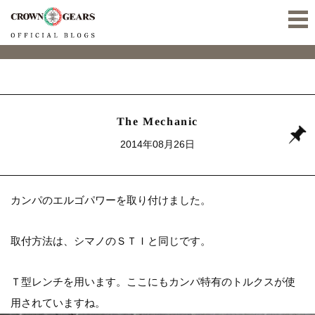
The Mechanic
2014年08月26日
カンパのエルゴパワーを取り付けました。
取付方法は、シマノのＳＴＩと同じです。
Ｔ型レンチを用います。ここにもカンパ特有のトルクスが使
用されていますね。