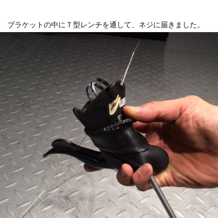
ブラケットの中にＴ型レンチを通して、ネジに届きました。