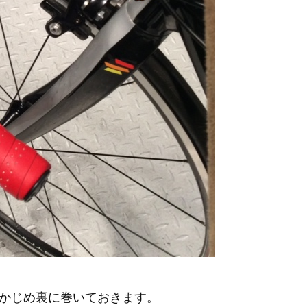
かじめ裏に巻いておきます。