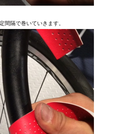
定間隔で巻いていきます。