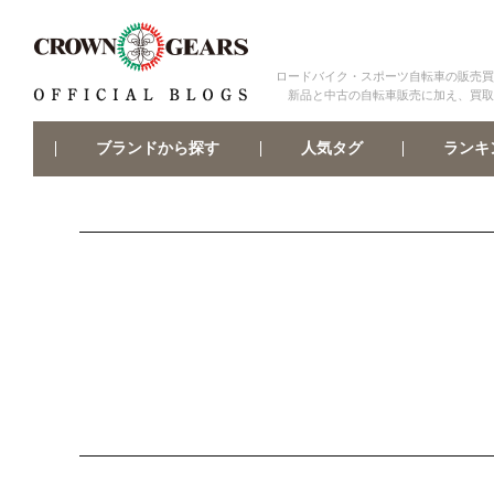
ロードバイク・スポーツ自転車の販売買
新品と中古の自転車販売に加え、買取
ブランドから探す
ランキ
人気タグ