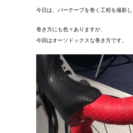
今日は、バーテープを巻く工程を撮影し
巻き方にも色々ありますが、
今回はオーソドックスな巻き方です。