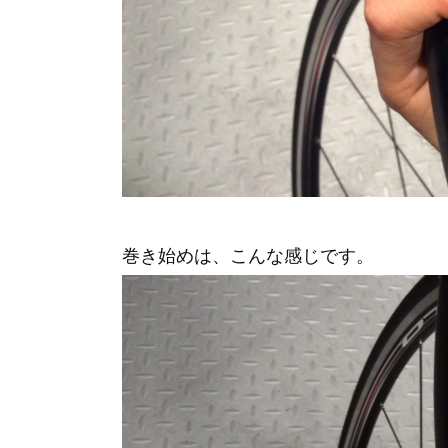
巻き始めは、こんな感じです。