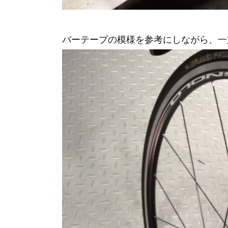
バーテープの模様を参考にしながら、一