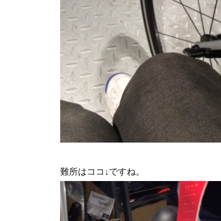
難所はココ↓ですね。