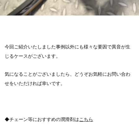
今回ご紹介いたしました事例以外にも様々な要因で異音が生
じるケースがございます。
気になることがございましたら、どうぞお気軽にお問い合わ
せをいただければ幸いです。
◆チェーン等におすすめの潤滑剤は
こちら