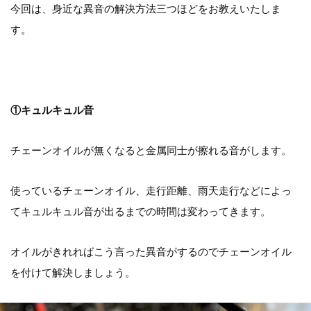
今回は、身近な異音の解決方法三つほどをお教えいたしま
す。
①キュルキュル音
チェーンオイルが無くなると金属同士が擦れる音がします。
使っているチェーンオイル、走行距離、雨天走行などによっ
てキュルキュル音が出るまでの時間は変わってきます。
オイルがきれればこう言った異音がするのでチェーンオイル
を付け
て解決しましょう。