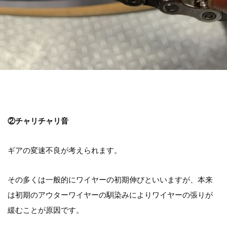
②チャリチャリ音
ギアの変速不良が考えられます。
その多くは一般的にワイヤーの初期伸びといいますが、
本来
は初期のアウターワイヤーの馴染みによりワイヤーの張りが
緩むことが原因です。