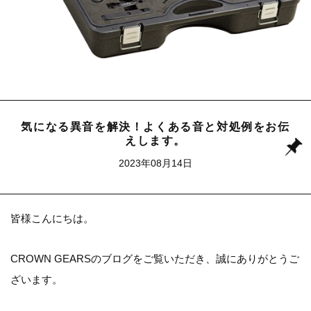
気になる異音を解決！よくある音と対処例をお伝
えします。
2023年08月14日
皆様こんにちは。
CROWN GEARSのブログをご覧いただき、誠にありがとうご
ざいます。