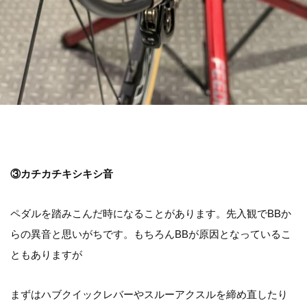
③カチカチキシキシ音
ペダルを踏みこんだ時になることがあります。
先入観でBBか
らの異音と思いがちです。
もちろんBBが原因となっているこ
ともありますが
まずはハブクイックレバーやスルーアクスルを締め直したり