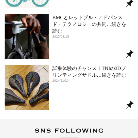
BMCとレッドブル・アドバンス
ド・テクノロジーの共同
…続きを
読む
2025/03/15
試乗体験のチャンス！TNIの3Dプ
リンティングサドル
…続きを読む
2024/11/20