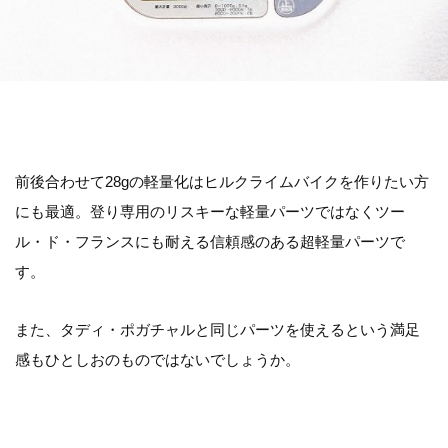
前後合わせて28gの軽量化はヒルクライムバイクを作りたい方
にも最適。登り専用のリスキーな軽量パーツではなくツー
ル・ド・フランスにも耐える信頼感のある超軽量パーツで
す。
また、タディ・ポガチャルと同じパーツを使えるという満足
感もひとしおのものではないでしょうか。