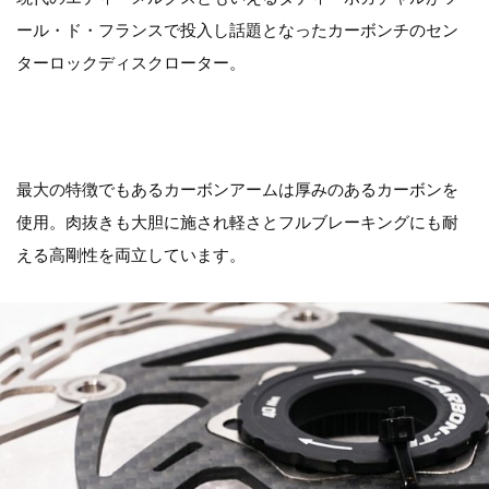
ール・ド・フランスで投入し話題となったカーボンチのセン
ターロックディスクローター。
最大の特徴でもあるカーボンアームは厚みのあるカーボンを
使用。肉抜きも大胆に施され軽さとフルブレーキングにも耐
える高剛性を両立しています。