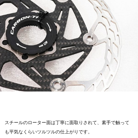
スチールのローター面は丁寧に面取りされて、素手で触って
も平気なくらいツルツルの仕上がりです。