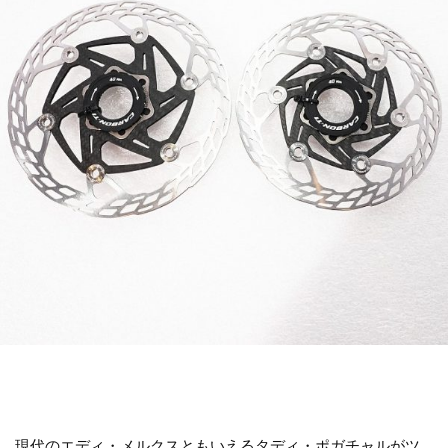
現代のエディ・メルクスともいえるタディ・ポガチャルがツ