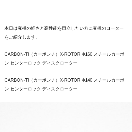
本日は究極の軽さと高性能を両立したい方に究極のローター
をご紹介します。
CARBON-TI（カーボンチ）X-ROTOR Φ160 スチールカーボ
ン センターロック ディスクローター
CARBON-TI（カーボンチ）X-ROTOR Φ140 スチールカーボ
ン センターロック ディスクローター