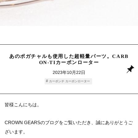
あのポガチャルも使用した超軽量パーツ。CARB
ON-TIカーボンローター
2023年10月22日
カーボンチ カーボンローター
皆様こんにちは。
CROWN GEARSのブログをご覧いただき、誠にありがとうご
ざいます。