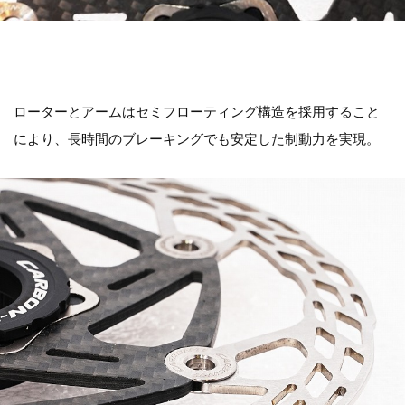
ローターとアームはセミフローティング構造を採用すること
により、長時間のブレーキングでも安定した制動力を実現。