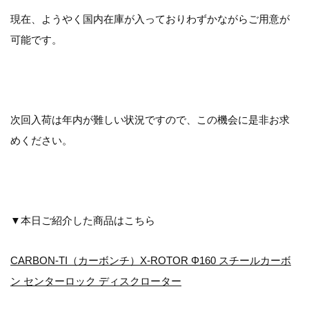
現在、ようやく国内在庫が入っておりわずかながらご用意が
可能です。
次回入荷は年内が難しい状況ですので、この機会に是非お求
めください。
▼本日ご紹介した商品はこちら
CARBON-TI（カーボンチ）X-ROTOR Φ160 スチールカーボ
ン センターロック ディスクローター