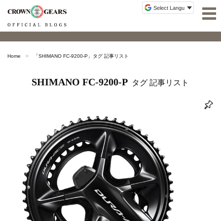
Home
「
SHIMANO FC-9200-P
」タグ 記事リスト
SHIMANO FC-9200-P
タグ 記事リスト