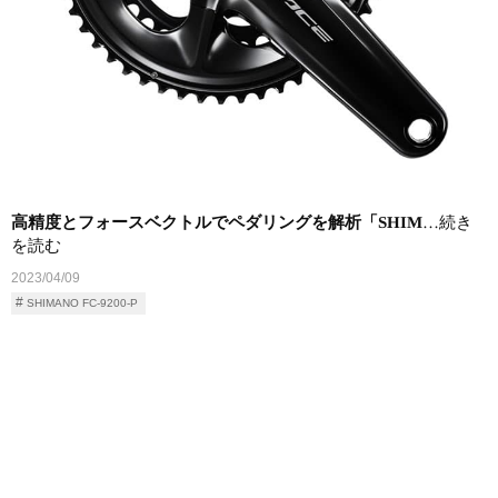
高精度とフォースベクトルでペダリングを解析「SHIM
…続き
を読む
2023/04/09
SHIMANO FC-9200-P