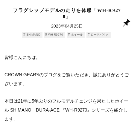
フラグシップモデルの走りを体感「WH-R927
0」
2023年04月25日
SHIMANO
WH-R9270
ホイール
ロードバイク
皆様こんにちは。
CROWN GEARSのブログをご覧いただき、誠にありがとうご
ざいます。
本日は21年に5年ぶりのフルモデルチェンジを果たしたホイー
ル SHIMANO DURA-ACE 『WH-R9270』シリーズを紹介し
ます。