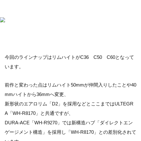
今回のラインナップはリムハイトがC36 C50 C60となって
います。
前作と変わった点はリムハイト50mmが仲間入りしたことや40
mmハイトから36mmへ変更、
新形状のエアロリム「D2」を採用などとここまではULTEGR
A「WH-R8170」と共通ですが、
DURA-ACE「WH-R9270」では新構造ハブ「ダイレクトエン
ゲージメント構造」を採用し「WH-R8170」との差別化されて