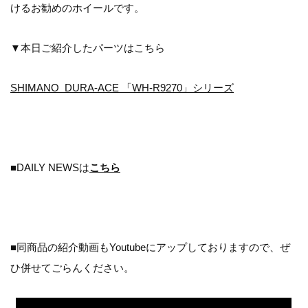
けるお勧めのホイールです。
▼本日ご紹介したパーツはこちら
SHIMANO DURA-ACE 「WH-R9270」シリーズ
■DAILY NEWSは
こちら
■同商品の紹介動画もYoutubeにアップしておりますので、ぜ
ひ併せてごらんください。