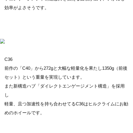
効率がよさそうです。
C36
前作の「C40」から272gと大幅な軽量化を果たし1350g（前後
セット）という重量を実現しています。
また新構造ハブ「ダイレクトエンゲージメント構造」を採用
し
軽量、且つ加速性を持ち合わせてるC36はヒルクライムにお勧
めのホイールです。