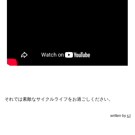
それでは素敵なサイクルライフをお過ごしください。
written by
s.t