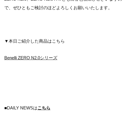
で、ぜひともご検討のほどよろしくお願いいたします。
▼本日ご紹介した商品はこちら
Benelli ZERO N2.0シリーズ
■DAILY NEWSは
こちら