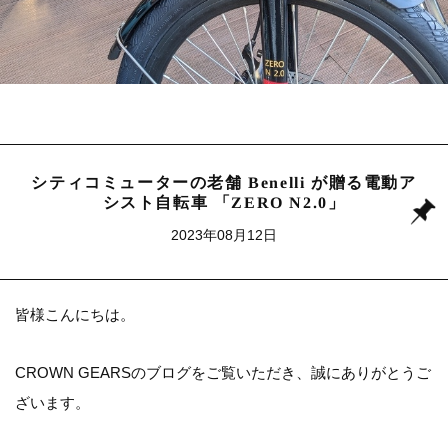
シティコミューターの老舗 Benelli が贈る電動ア
シスト自転車 「ZERO N2.0」
2023年08月12日
皆様こんにちは。
CROWN GEARSのブログをご覧いただき、誠にありがとうご
ざいます。