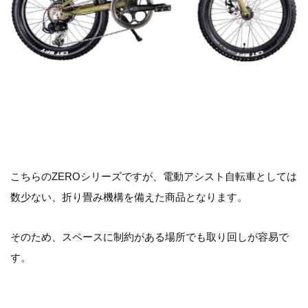
こちらのZEROシリーズですが、電動アシスト自転車としては
数少ない、折り畳み機構を備えた商品となります。
そのため、スペースに制約がある場所でも取り回しが容易で
す。