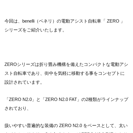
今回は、benelli（ベネリ）の電動アシスト自転車「 ZERO 」
シリーズをご紹介いたします。
ZEROシリーズは折り畳み機構を備えたコンパクトな電動アシ
スト自転車であり、街中を気軽に移動する事をコンセプトに
設計されています。
「ZERO N2.0」と「ZERO N2.0 FAT」の2種類がラインナップ
されており、
扱いやすい普遍的な装備の ZERO N2.0 をベースとして、太い