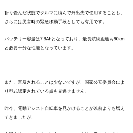
折り畳んだ状態でクルマに積んで外出先で使用することも、
さらには災害時の緊急移動手段としても有用です。
バッテリー容量は7.8Ahとなっており、最長航続距離も90km
と必要十分な性能となっています。
また、言及されることは少ないですが、国家公安委員会によ
り型式認定されている点も見逃せません。
昨今、電動アシスト自転車を見かけることが以前よりも増え
てきましたが、