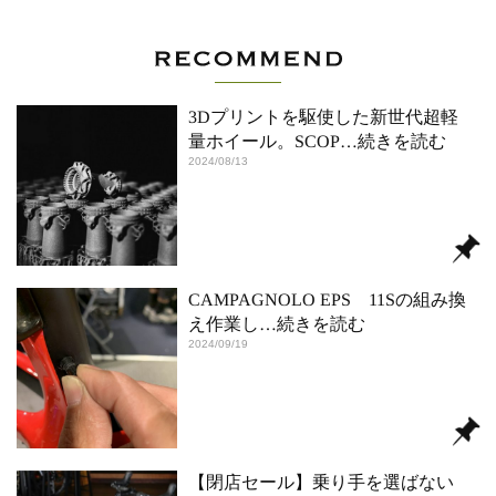
3Dプリントを駆使した新世代超軽
量ホイール。SCOP
…続きを読む
2024/08/13
CAMPAGNOLO EPS 11Sの組み換
え作業し
…続きを読む
2024/09/19
【閉店セール】乗り手を選ばない