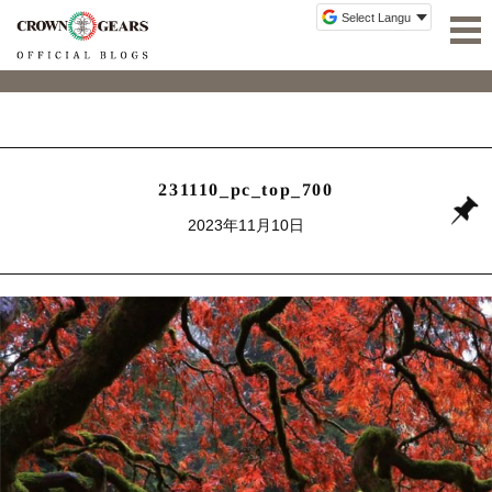
231110_pc_top_700
2023年11月10日