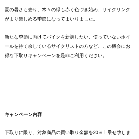
夏の暑さも去り、木々の緑も赤く色づき始め、サイクリング
がより楽しめる季節になってまいりました。
新たな季節に向けてバイクを新調したい、使っていないホイ
ールを持て余しているサイクリストの方など、この機会にお
得な下取りキャンペーンを是非ご利用ください。
キャンペーン内容
下取りに限り、対象商品の買い取り金額を20％上乗せ致しま