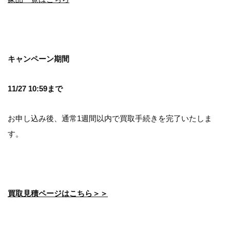
キャンペーン期間
11/27 10:59まで
お申し込み後、通常1週間以内で買取手続きを完了いたしま
す。
買取見積ページはこちら＞＞