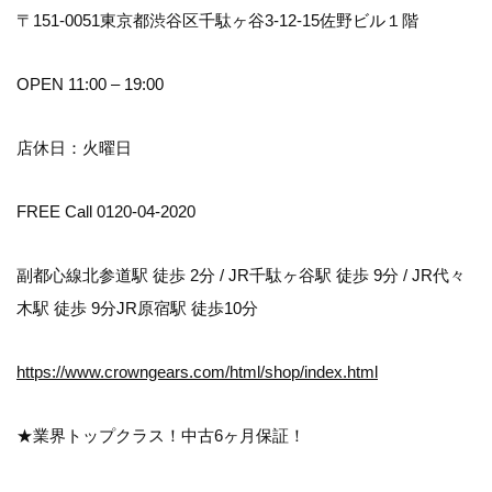
〒151-0051東京都渋谷区千駄ヶ谷3-12-15佐野ビル１階
OPEN 11:00 – 19:00
店休日：火曜日
FREE Call 0120-04-2020
副都心線北参道駅 徒歩 2分 / JR千駄ヶ谷駅 徒歩 9分 / JR代々
木駅 徒歩 9分JR原宿駅 徒歩10分
https://www.crowngears.com/html/shop/index.html
★業界トップクラス！中古6ヶ月保証！