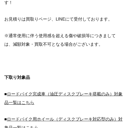
す！
お見積りは買取りページ、LINEにて受付しております。
※通常使用に伴う使用感を超える傷や破損等につきまして
は、減額対象・買取不可となる場合がございます。
下取り対象品
■
ロードバイク完成車（油圧ディスクブレーキ搭載のみ）対象
品一覧はこちら
■
ロードバイク用ホイール（ディスクブレーキ対応型のみ）対
象品一覧はこちら