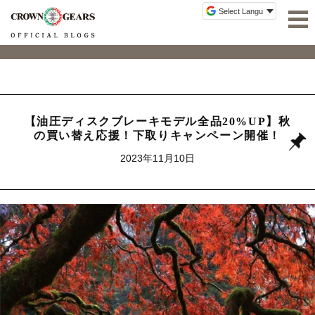
【油圧ディスクブレーキモデル全品20%UP】秋
の買い替え応援！下取りキャンペーン開催！
2023年11月10日