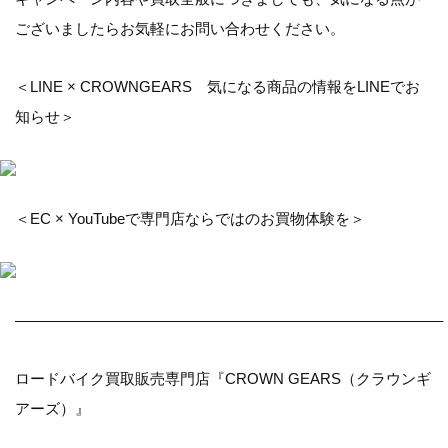
ございましたらお気軽にお問い合わせください。
＜LINE × CROWNGEARS 気になる商品の情報をLINEでお
知らせ＞
＜EC × YouTubeで専門店ならではのお買物体験を＞
————————————————————————————–
ロードバイク買取販売専門店『CROWN GEARS（クラウンギ
アーズ）』