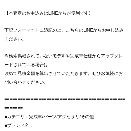
【本査定のお申込みはLINEからが便利です】
下記フォーマットに追記の上、
こちらのLINE
からお申し込み
ください。
※検索掲載されていないモデルや完成車仕様からアップグレ
ードされている場合は
改めて見積金額を算出させていただきます。ぜひお気軽にお
問い合わせください。
==============================================
=======
■カテゴリ：完成車/パーツ/アクセサリ/その他
■ブランド名：