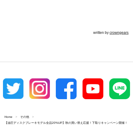
written by
crowngears
Home
その他
【油圧ディスクブレーキモデル全品20%UP】秋の買い替え応援！下取りキャンペーン開催！