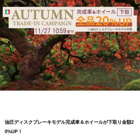
油圧ディスクブレーキモデル完成車＆ホイールが下取り金額2
0%UP！