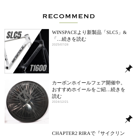
WINSPACEより新製品「SLC5」&
「
…続きを読む
2025/07/28
カーボンホイールフェア開催中。
おすすめホイールをご紹
…続きを
読む
2024/12/21
CHAPTER2 RIRAで『サイクリン