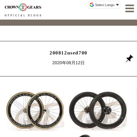
200812used700
2020年08月12日