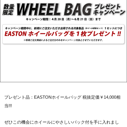
プレゼント品：EASTONホイールバッグ 税抜定価￥14,000相
当!!!
ぜひこの機会にホイールにやさしいバック付を手に入れまし