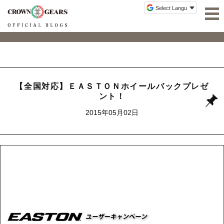
【全国対応】ＥＡＳＴＯＮホイールバックプレゼ
ント！
2015年05月02日