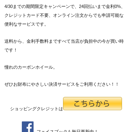
4/30までの期間限定キャンペーンで、24回払いまで金利0%、
クレジットカード不要、オンライン注文からでも申請可能な
便利なサービスです。
送料から、金利手数料まですべて当店が負担中の今が買い時
です！
憧れのカーボンホイール。
ぜひお財布にやさしい決済サービスをご利用ください！！
ショッピングクレジットは
フェイスブックも毎日更新中！