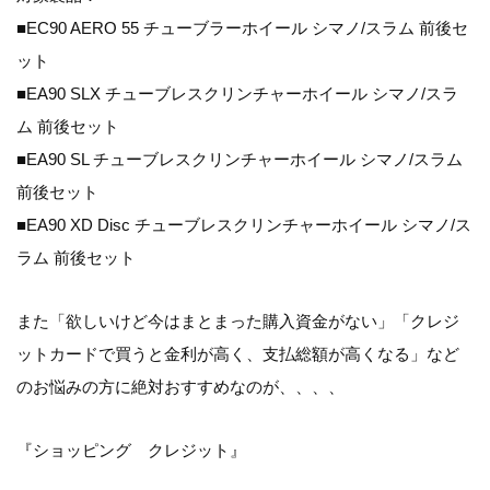
■EC90 AERO 55 チューブラーホイール シマノ/スラム 前後セ
ット
■EA90 SLX チューブレスクリンチャーホイール シマノ/スラ
ム 前後セット
■EA90 SL チューブレスクリンチャーホイール シマノ/スラム
前後セット
■EA90 XD Disc チューブレスクリンチャーホイール シマノ/ス
ラム 前後セット
また「欲しいけど今はまとまった購入資金がない」「クレジ
ットカードで買うと金利が高く、支払総額が高くなる」など
のお悩みの方に絶対おすすめなのが、、、、
『ショッピング クレジット』