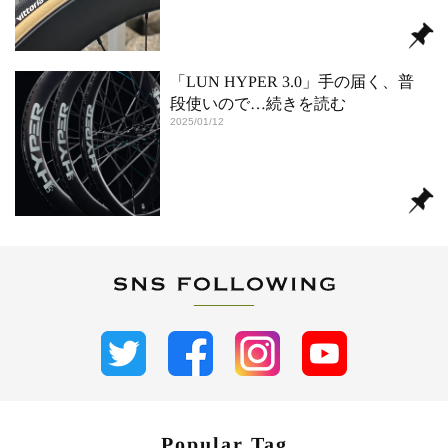
「LUN HYPER 3.0」手の届く、普
段使いので
…続きを読む
2025/01/12
Popular Tag