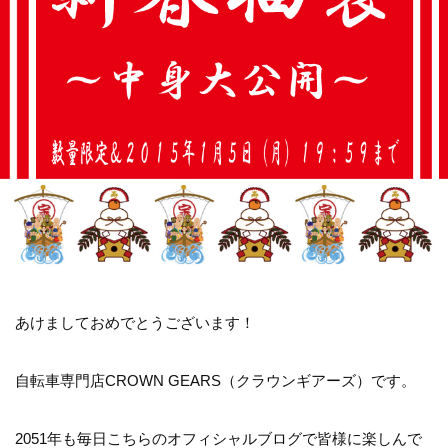
あけましておめでとうございます！
自転車専門店CROWN GEARS（クラウンギアーズ）です。
2051年も毎日こちらのオフィシャルブログで皆様に楽しんで