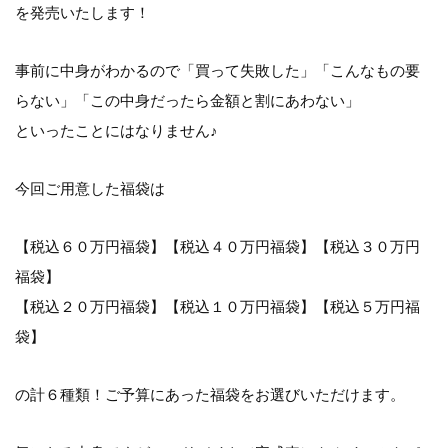
を発売いたします！
事前に中身がわかるので「買って失敗した」「こんなもの要
らない」「この中身だったら金額と割にあわない」
といったことにはなりません♪
今回ご用意した福袋は
【税込６０万円福袋】【税込４０万円福袋】【税込３０万円
福袋】
【税込２０万円福袋】【税込１０万円福袋】【税込５万円福
袋】
の計６種類！ご予算にあった福袋をお選びいただけます。