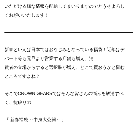
いただける様な情報を配信してまいりますのでどうぞよろし
くお願いいたします！
————————————————————————————
新春といえば日本ではおなじみとなっている福袋！近年はデ
パート等も元旦より営業する店舗も増え、消
費者の立場からすると選択肢が増え、どこで買おうかと悩む
ところですよね？
そこでCROWN GEARSではそんな皆さんの悩みを解消すべ
く、掟破りの
『 新春福袋 ～中身大公開～ 』