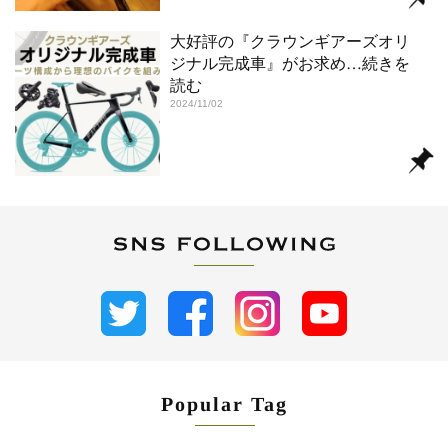
大好評の『クラウンギアーズオリ
ジナル完成車』がお求め
…続きを
読む
2024/11/02
Popular Tag