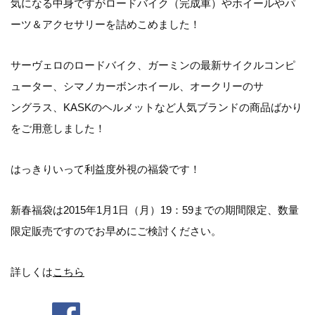
気になる中身ですがロードバイク（完成車）やホイールやパ
ーツ＆アクセサリーを詰めこめました！
サーヴェロのロードバイク、ガーミンの最新サイクルコンピ
ューター、シマノカーボンホイール、オークリーのサ
ングラス、KASKのヘルメットなど人気ブランドの商品ばかり
をご用意しました！
はっきりいって利益度外視の福袋です！
新春福袋は2015年1月1日（月）19：59までの期間限定、数量
限定販売ですのでお早めにご検討ください。
詳しくは
こちら