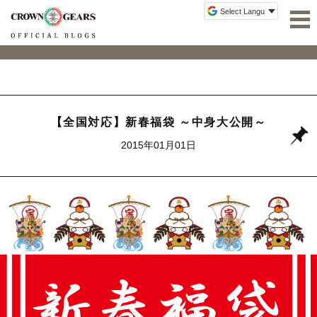
【全国対応】新春福袋 ～中身大公開～
2015年01月01日