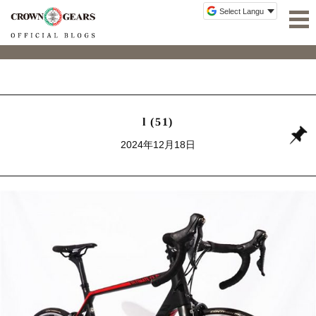
l (51)
2024年12月18日