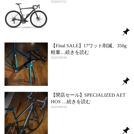
2025/07/17
【Final SALE】17ワット削減、350g
軽量
…続きを読む
2025/08/30
【閉店セール】SPECIALIZED AET
HOS
…続きを読む
2025/09/16