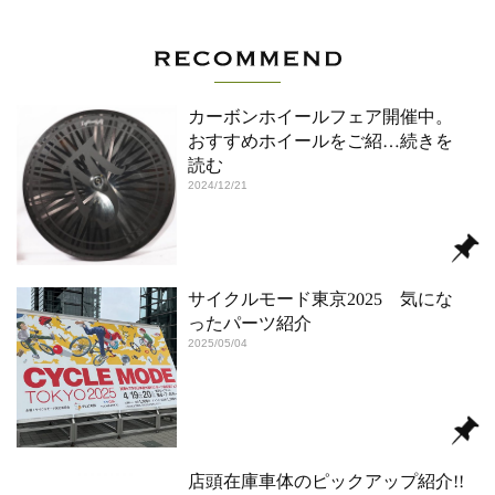
カーボンホイールフェア開催中。
おすすめホイールをご紹
…続きを
読む
2024/12/21
サイクルモード東京2025 気にな
ったパーツ紹介
2025/05/04
店頭在庫車体のピックアップ紹介!!