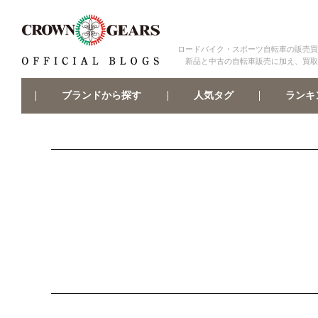
ロードバイク・スポーツ自転車の販売買
新品と中古の自転車販売に加え、買取
ブランドから探す
ランキ
人気タグ