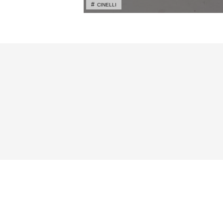
CINELLI