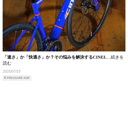
「速さ」か「快適さ」か？その悩みを解決するCINEL
…続きを
読む
2025/07/15
PRESSURE ADR