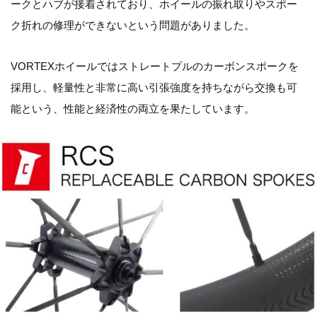
ークとハブが接着されており、ホイールの振れ取りやスポー
ク折れの修理ができないという問題がありました。
VORTEXホイールではストレートプルのカーボンスポークを
採用し、軽量性と非常に高い引張強度を持ちながら交換も可
能という、性能と経済性の両立を果たしています。