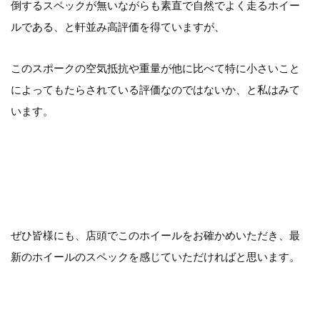
倒するスペックが無いながらも素直で自然でよく走るホイー
ルである、と軒並み高評価を得ていますが、
このスポークの空気抵抗や重量が他に比べて特に小さいこと
によってもたらされている評価なのではないか、と私はみて
います。
ぜひ皆様にも、店頭でこのホイールをお確かめいただき、最
新のホイールのスペックを感じていただければと思います。