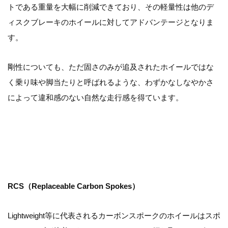
トである重量を大幅に削減できており、その軽量性は他のデ
ィスクブレーキのホイールに対してアドバンテージとなりま
す。
剛性についても、ただ固さのみが追及されたホイールではな
く乗り味や脚当たりと呼ばれるような、わずかなしなやかさ
によって違和感のない自然な走行感を得ています。
RCS（Replaceable Carbon Spokes）
Lightweight等に代表されるカーボンスポークのホイールはスポ