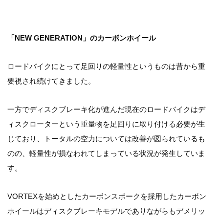
「NEW GENERATION」のカーボンホイール
ロードバイクにとって足回りの軽量性というものは昔から重
要視され続けてきました。
一方でディスクブレーキ化が進んだ現在のロードバイクはデ
ィスクローターという重量物を足回りに取り付ける必要が生
じており、トータルの空力については改善が図られているも
のの、軽量性が損なわれてしまっている状況が発生していま
す。
VORTEXを始めとしたカーボンスポークを採用したカーボン
ホイールはディスクブレーキモデルでありながらもデメリッ