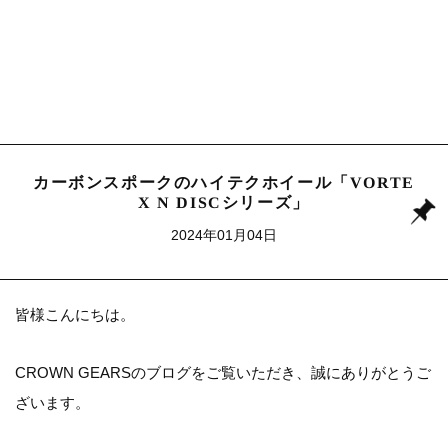
カーボンスポークのハイテクホイール「VORTE
X N DISCシリーズ」
2024年01月04日
皆様こんにちは。
CROWN GEARSのブログをご覧いただき、誠にありがとうご
ざいます。