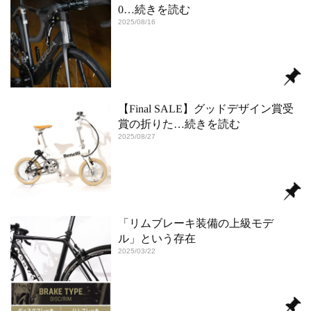
0
…続きを読む
2025/08/16
【Final SALE】グッドデザイン賞受
賞の折りた
…続きを読む
2025/08/27
「リムブレーキ装備の上級モデ
ル」という存在
2025/03/22