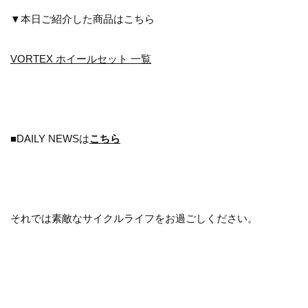
▼本日ご紹介した商品はこちら
VORTEX ホイールセット 一覧
■DAILY NEWSは
こちら
それでは素敵なサイクルライフをお過ごしください。