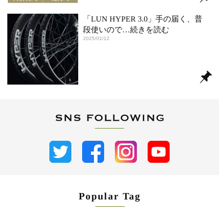
「LUN HYPER 3.0」手の届く、普
段使いので
…続きを読む
2025/01/12
Popular Tag