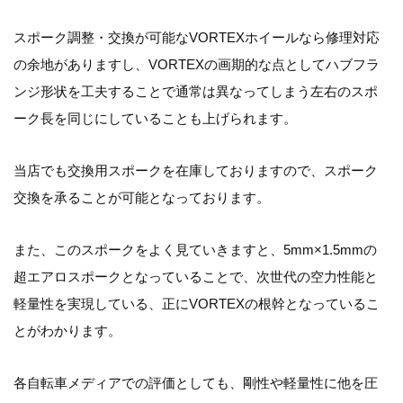
スポーク調整・交換が可能なVORTEXホイールなら修理対応
の余地がありますし、VORTEXの画期的な点としてハブフラ
ンジ形状を工夫することで通常は異なってしまう左右のスポ
ーク長を同じにしていることも上げられます。
当店でも交換用スポークを在庫しておりますので、スポーク
交換を承ることが可能となっております。
また、このスポークをよく見ていきますと、5mm×1.5mmの
超エアロスポークとなっていることで、次世代の空力性能と
軽量性を実現している、正にVORTEXの根幹となっているこ
とがわかります。
各自転車メディアでの評価としても、剛性や軽量性に他を圧