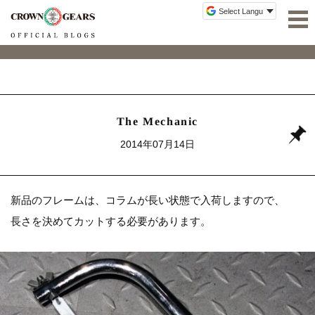
The Mechanic
2014年07月14日
新品のフレームは、コラムが長い状態で入荷しますので、
長さを決めてカットする必要があります。