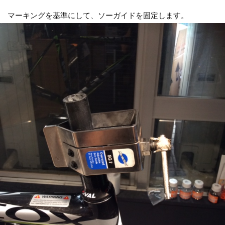
マーキングを基準にして、ソーガイドを固定します。