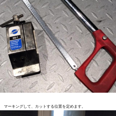
マーキングして、カットする位置を定めます。