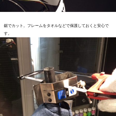
鋸でカット。フレームをタオルなどで保護しておくと安心で
す。