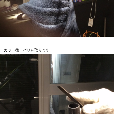
カット後、バリを取ります。