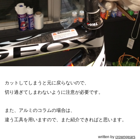
カットしてしまうと元に戻らないので、
切り過ぎてしまわないように注意が必要です。
また、アルミのコラムの場合は、
違う工具を用いますので、また紹介できればと思います。
written by
crowngears