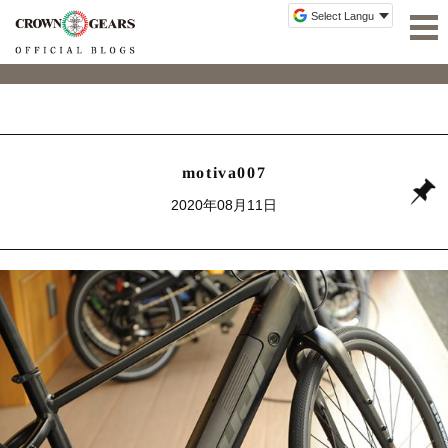
motiva007
2020年08月11日