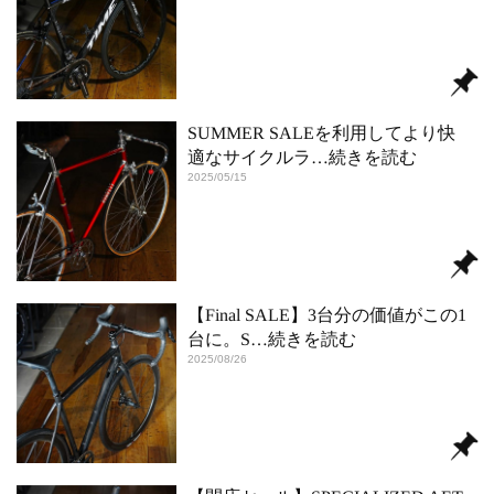
SUMMER SALEを利用してより快
適なサイクルラ
…続きを読む
2025/05/15
【Final SALE】3台分の価値がこの1
台に。S
…続きを読む
2025/08/26