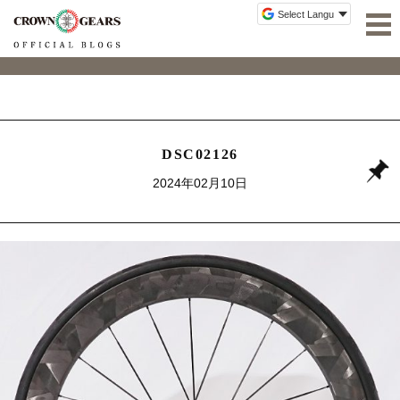
DSC02126
2024年02月10日