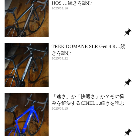
HOS
…続きを読む
2025/09/16
TREK DOMANE SLR Gen 4 R
…続
きを読む
2025/07/22
「速さ」か「快適さ」か？その悩
みを解決するCINEL
…続きを読む
2025/07/15