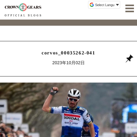
corvos_00035262-041
2023年10月02日