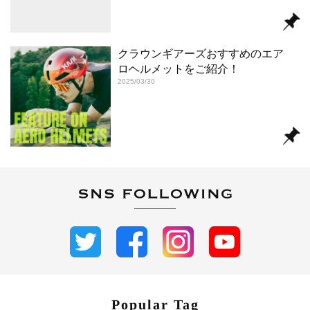
クラウンギアーズおすすめのエア
ロヘルメットをご紹介！
2025/03/30
Popular Tag