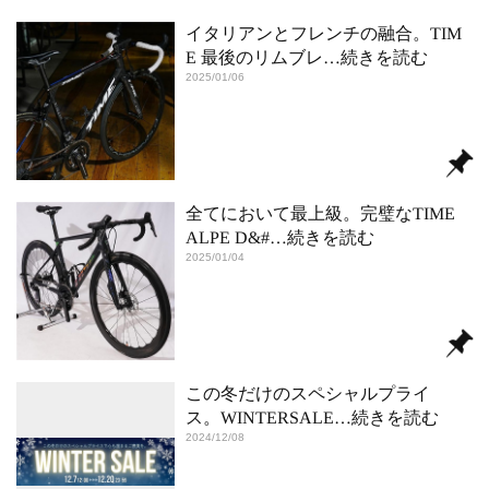
イタリアンとフレンチの融合。TIM
E 最後のリムブレ
…続きを読む
2025/01/06
全てにおいて最上級。完璧なTIME
ALPE D&#
…続きを読む
2025/01/04
この冬だけのスペシャルプライ
ス。WINTERSALE
…続きを読む
2024/12/08