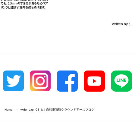
written by
ti
Home
wide_exp_03_ja | 自転車買取クラウンギアーズブログ