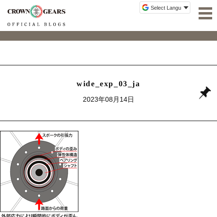
wide_exp_03_ja
2023年08月14日