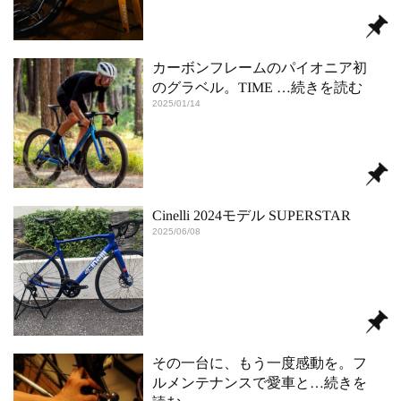
カーボンフレームのパイオニア初
のグラベル。TIME
…続きを読む
2025/01/14
Cinelli 2024モデル SUPERSTAR
2025/06/08
その一台に、もう一度感動を。フ
ルメンテナンスで愛車と
…続きを