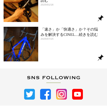
読む
2025/01/16
「速さ」か「快適さ」か？その悩
みを解決するCINEL
…続きを読む
2025/07/15