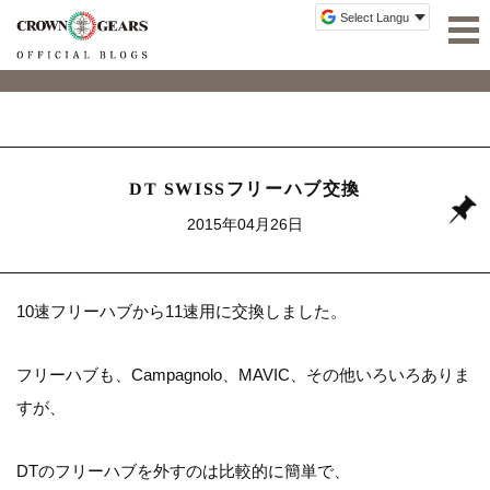
DT SWISSフリーハブ交換
2015年04月26日
10速フリーハブから11速用に交換しました。
フリーハブも、Campagnolo、MAVIC、その他いろいろありま
すが、
DTのフリーハブを外すのは比較的に簡単で、