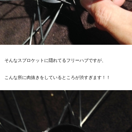
そんなスプロケットに隠れてるフリーハブですが、
こんな所に肉抜きをしているところが渋すぎます！！