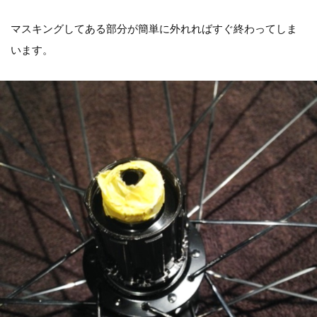
マスキングしてある部分が簡単に外れればすぐ終わってしま
います。