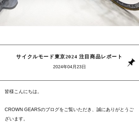
サイクルモード東京2024 注目商品レポート
2024年04月23日
皆様こんにちは。
CROWN GEARSの
ブログ
をご覧いただき、誠にありがとうご
ざいます。