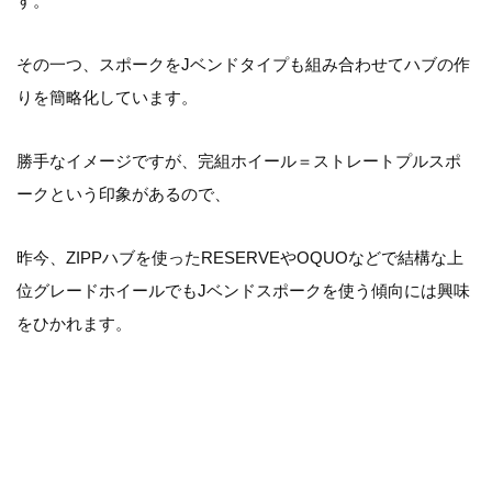
す。
その一つ、スポークをJベンドタイプも組み合わせてハブの作
りを簡略化しています。
勝手なイメージですが、完組ホイール＝ストレートプルスポ
ークという印象があるので、
昨今、ZIPPハブを使ったRESERVEやOQUOなどで結構な上
位グレードホイールでもJベンドスポークを使う傾向には興味
をひかれます。