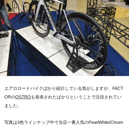
エアロロードバイクばかり紹介している気がしますが、FACT
ORの
OSTRO
も発表されたばかりということで注目されてい
ました。
写真は3色ラインナップ中で当店一番人気のPearlWhite/Chrom