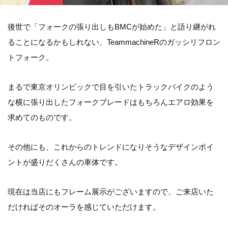
後世で「フォークの張り出しもBMCが始めた」と語り継がれ
ることになるかもしれない、TeammachineRのガッシリフロン
トフォーク。
まるで東京オリンピックで目を引いたトラックバイクのよう
な横に張り出したフォークブレードはもちろんエアロ効果を
求めてのものです。
その他にも、これからのトレンドになりそうなデザインポイ
ントが盛りだくさんの車体です。
現在は当店にもフレーム展示がございますので、ご来店いた
だければそのオーラを感じていただけます。