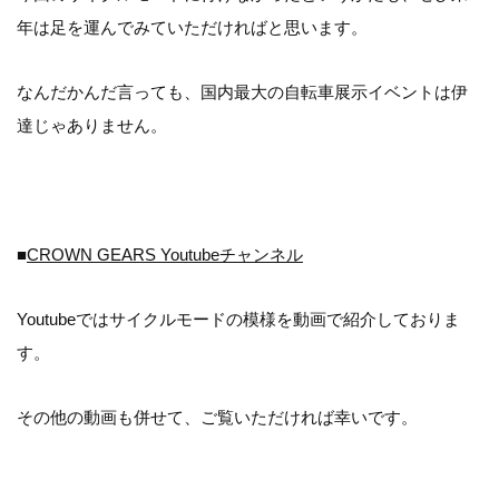
年は足を運んでみていただければと思います。
なんだかんだ言っても、国内最大の自転車展示イベントは伊
達じゃありません。
■
CROWN GEARS Youtubeチャンネル
Youtubeではサイクルモードの模様を動画で紹介しておりま
す。
その他の動画も併せて、ご覧いただければ幸いです。