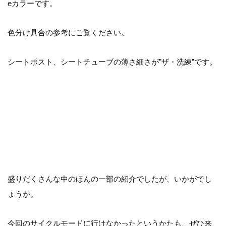
eカラーです。
色分け具合の参考にご覧ください。
シートポスト、シートチューブの薄さ細さが”ザ・洗練”です。
盛りだくさんな中のほんの一部の紹介でしたが、いかがでし
ょうか。
今回のサイクルモードに行けなかったというかたも、ぜひ来