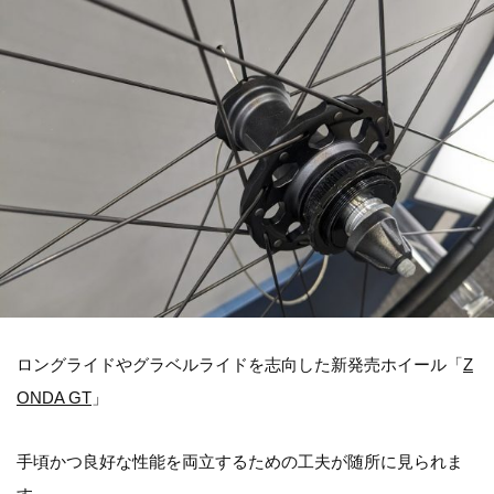
ロングライドやグラベルライドを志向した新発売ホイール「
Z
ONDA GT
」
手頃かつ良好な性能を両立するための工夫が随所に見られま