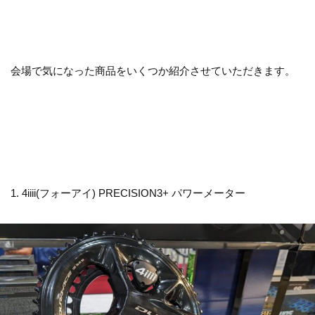
会場で気になった商品をいくつか紹介させていただきます。
1. 4iiii(フォーアイ) PRECISION3+ パワーメーター