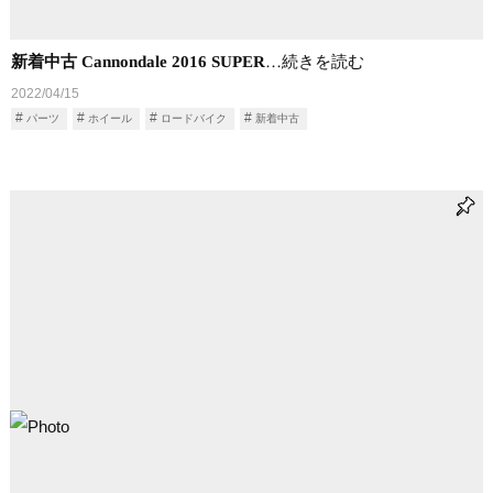
新着中古 Cannondale 2016 SUPER
…続きを読む
2022/04/15
パーツ
ホイール
ロードバイク
新着中古