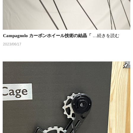
Campagnolo カーボンホイール技術の結晶「
…続きを読む
2023/06/17