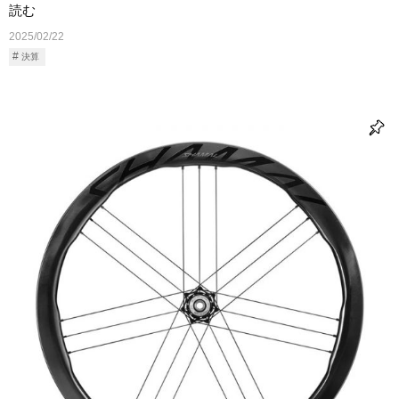
読む
2025/02/22
決算