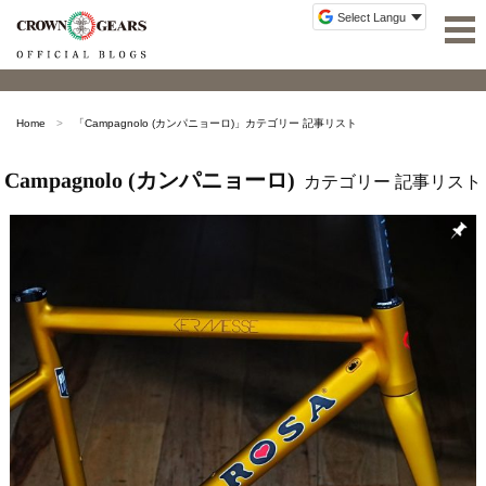
Home
「
Campagnolo (カンパニョーロ)
」カテゴリー 記事リスト
Campagnolo (カンパニョーロ)
カテゴリー 記事リスト