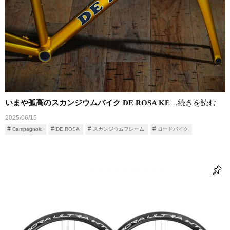
いまや孤高のスカンジウムバイク DE ROSA KE
…続きを読む
2025/06/15
Campagnolo
DE ROSA
スカンジウムフレーム
ロードバイク