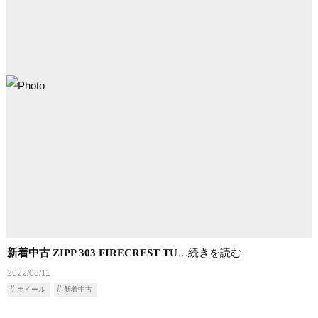
新着中古 ZIPP 303 FIRECREST TU
…続きを読む
2022/08/11
ホイール
新着中古