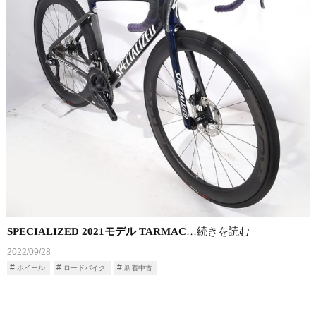
SPECIALIZED 2021モデル TARMAC
…続きを読む
2022/09/28
ホイール
ロードバイク
新着中古