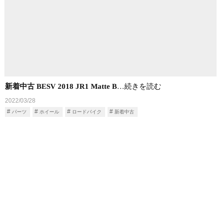
新着中古 BESV 2018 JR1 Matte B
…続きを読む
2022/03/28
パーツ
ホイール
ロードバイク
新着中古