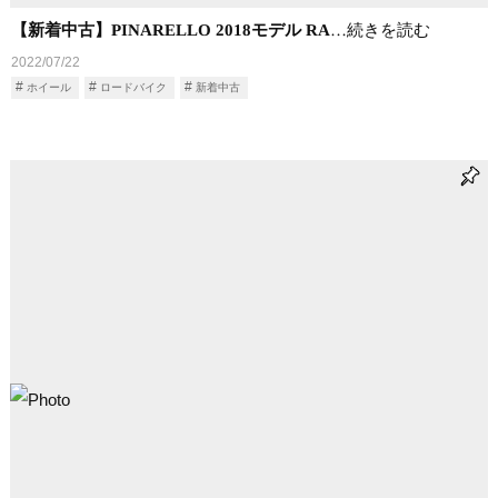
【新着中古】PINARELLO 2018モデル RA
…続きを読む
2022/07/22
ホイール
ロードバイク
新着中古