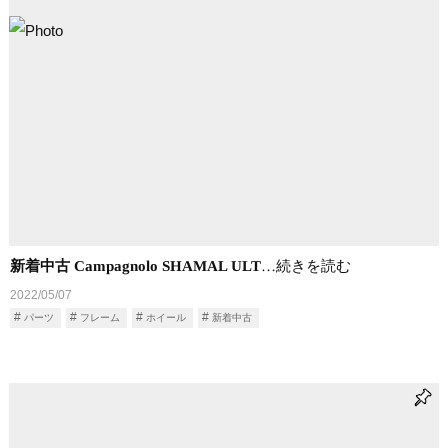
新着中古 Campagnolo SHAMAL ULT
…続きを読む
2022/05/07
パーツ
フレーム
ホイール
新着中古