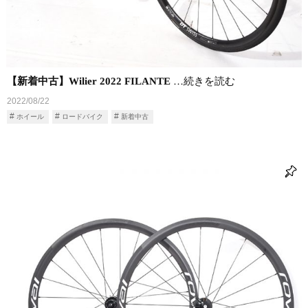
【新着中古】Wilier 2022 FILANTE
…続きを読む
2022/08/22
ホイール
ロードバイク
新着中古