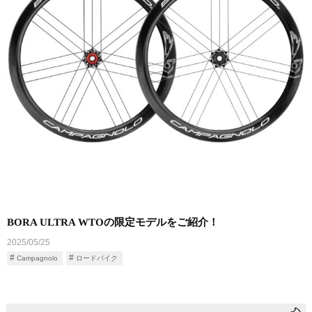
BORA ULTRA WTOの限定モデルをご紹介！
2025/05/25
Campagnolo
ロードバイク