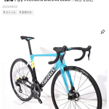
2022/09/10
ホイール
新着中古