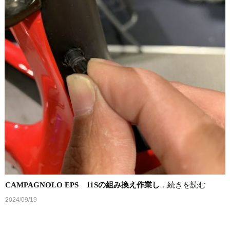
CAMPAGNOLO EPS 11Sの組み換え作業し
…続きを読む
2024/09/19