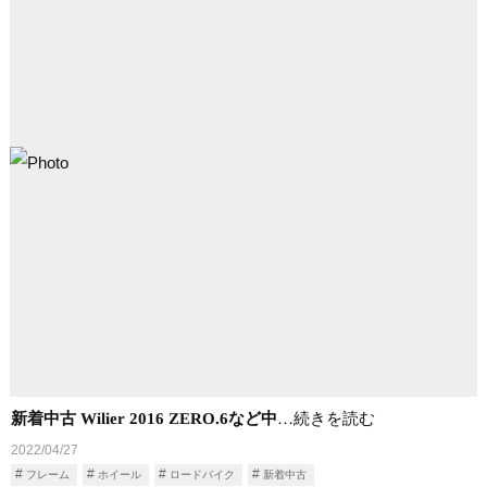
新着中古 Wilier 2016 ZERO.6など中
…続きを読む
2022/04/27
フレーム
ホイール
ロードバイク
新着中古