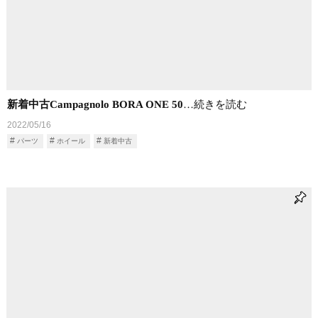
新着中古Campagnolo BORA ONE 50
…続きを読む
2022/05/16
パーツ
ホイール
新着中古