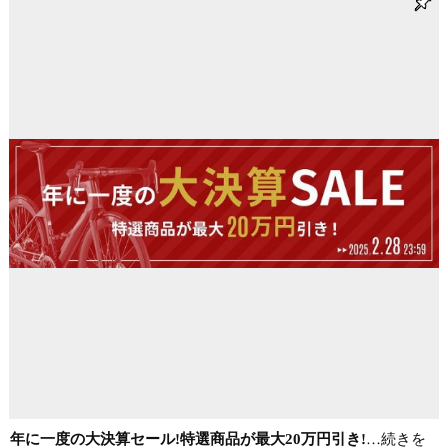
年に一度の大決算セール!特選商品が最大20万円引き!
…続きを