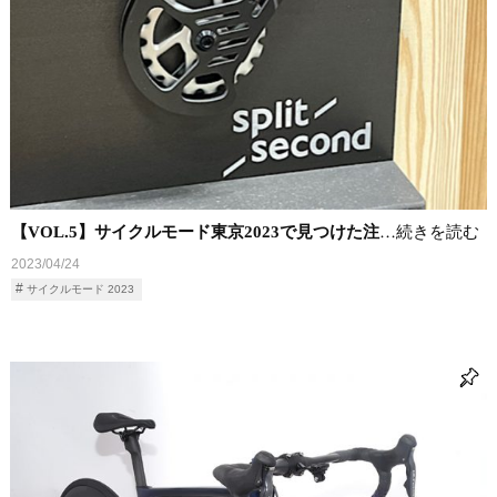
【VOL.5】サイクルモード東京2023で見つけた注
…続きを読む
2023/04/24
サイクルモード 2023