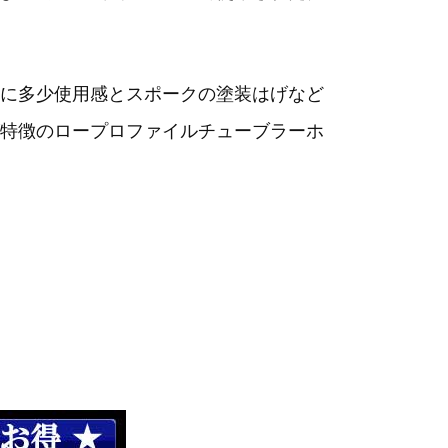
に多少使用感とスポークの塗装はげなど
特徴のロープロファイルチューブラーホ