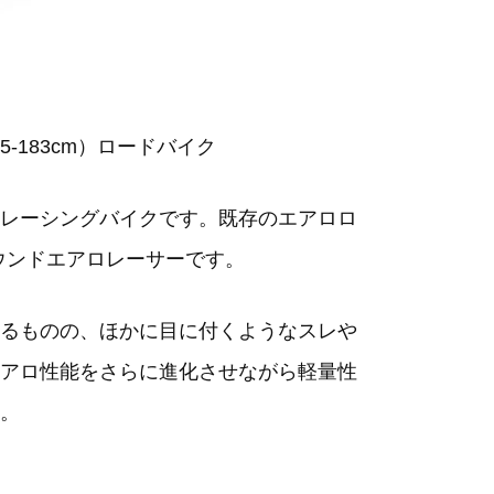
（175-183cm）ロードバイク
レーシングバイクです。既存のエアロロ
ラウンドエアロレーサーです。
るものの、ほかに目に付くようなスレや
アロ性能をさらに進化させながら軽量性
。