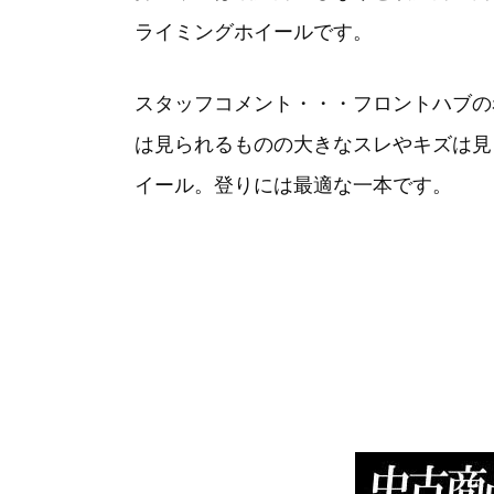
ライミングホイールです。
スタッフコメント・・・フロントハブの
は見られるものの大きなスレやキズは見
イール。登りには最適な一本です。