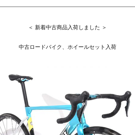
＜ 新着中古商品入荷しました ＞
中古ロードバイク、ホイールセット入荷