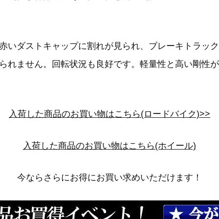
赤いダストキャップに割れが見られ、ブレーキトラック
られません。回転状況も良好です。軽量性と高い剛性が
入荷した商品のお買い物はこちら(ロードバイク)>>
入荷した商品のお買い物はこちら(ホイール)
今ならさらにお得にお買い求めいただけます！