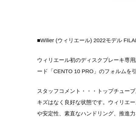
■
Wilier (ウィリエール) 2022モデル FIL
ウィリエール初のディスクブレーキ専用
ード「CENTO 10 PRO」のフォ
スタッフコメント・・・トップチューブ
キズはなく良好な状態です。ウィリエー
や安定性、素直なハンドリング、推進力