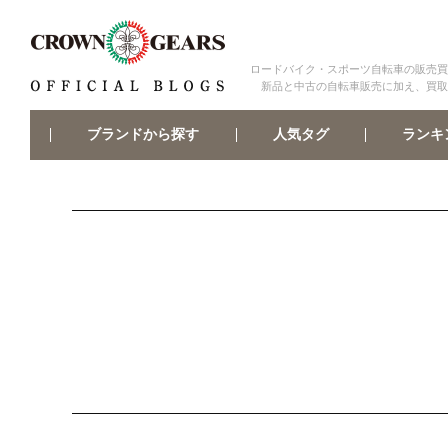
ロードバイク・スポーツ自転車の販売買
新品と中古の自転車販売に加え、買取
ブランドから探す
ランキ
人気タグ