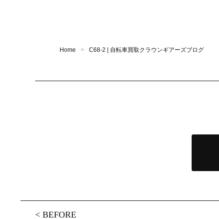
Home
C68-2 | 自転車買取クラウンギアーズブログ
<
BEFORE