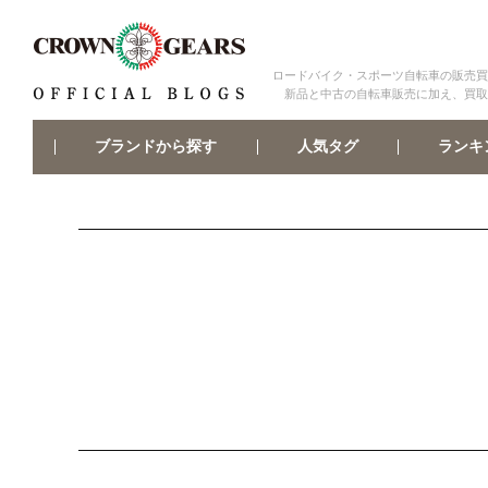
ロードバイク・スポーツ自転車の販売買
新品と中古の自転車販売に加え、買取
ブランドから探す
ランキ
人気タグ