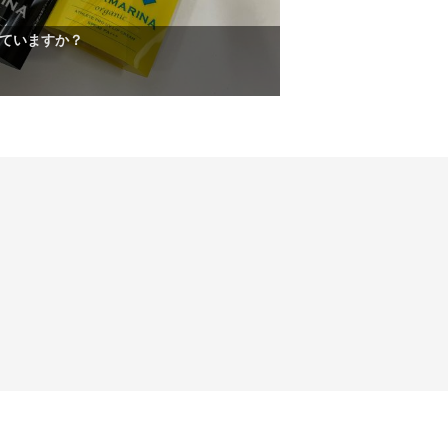
ていますか？