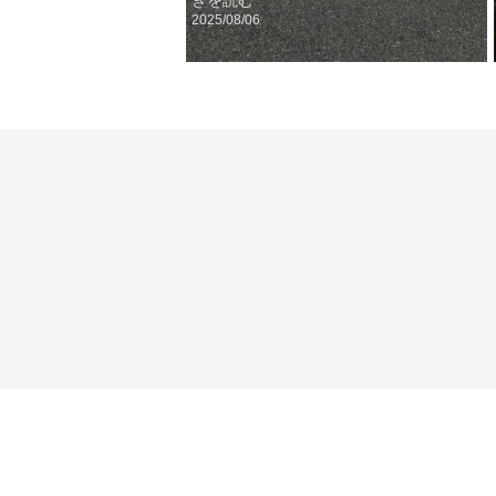
きを読む
2025/08/06