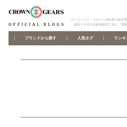
ロードバイク・スポーツ自転車の販売買
新品と中古の自転車販売に加え、買取
ブランドから探す
ランキ
人気タグ