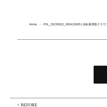
Home
PXL_20230812_085415695 | 自転車買取
<
BEFORE